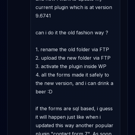
current plugin which is at version 
9.6741

can i do it the old fashion way ?

1. rename the old folder via FTP

2. upload the new folder via FTP

3. activate the plugin inside WP

4. all the forms made it safely to 
the new version, and i can drink a 
beer :D

if the forms are sql based, i guess 
it will happen just like when i 
updated this way another popular 
plugin "contact form 7". As soon 