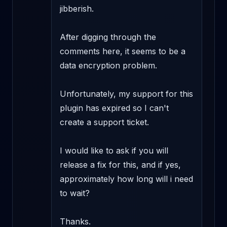
jibberish. 

After digging through the 
comments here, it seems to be a 
data encryption problem. 

Unfortunately, my support for this 
plugin has expired so I can't 
create a support ticket.

I would like to ask if you will 
release a fix for this, and if yes, 
approximately how long will i need 
to wait?

Thanks.