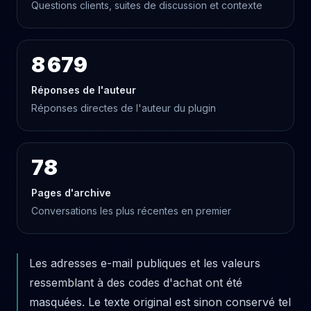
Questions clients, suites de discussion et contexte
8 679
Réponses de l'auteur
Réponses directes de l'auteur du plugin
78
Pages d'archive
Conversations les plus récentes en premier
Les adresses e-mail publiques et les valeurs
ressemblant à des codes d'achat ont été
masquées. Le texte original est sinon conservé tel