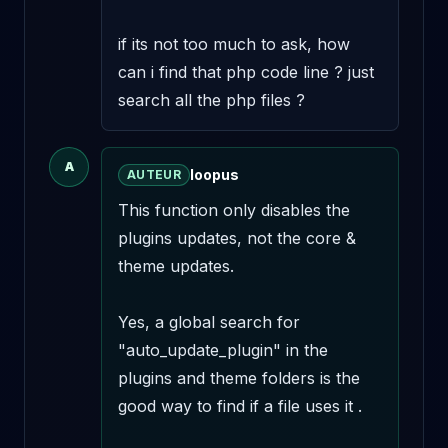
if its not too much to ask, how 
can i find that php code line ? just 
search all the php files ?
A
loopus
AUTEUR
This function only disables the 
plugins updates, not the core & 
theme updates.

Yes, a global search for 
"auto_update_plugin" in the 
plugins and theme folders is the 
good way to find if a file uses it .
