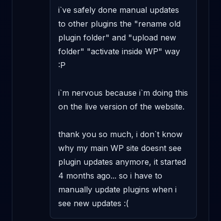
i`ve safely done manual updates 
to other plugins the "rename old 
plugin folder" and "upload new 
folder" "activate inside WP" way 
:P

i`m nervous because i`m doing this 
on the live version of the website.

thank you so much, i don`t know 
why my main WP site doesnt see 
plugin updates anymore, it started 
4 months ago... so i have to 
manually update plugins when i 
see new updates :(