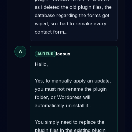
as i deleted the old plugin files, the 
database regarding the forms got 
wiped, so i had to remake every 
contact form...
A
loopus
AUTEUR
Hello,

Yes, to manually apply an update, 
you must not rename the plugin 
folder, or Wordpress will 
automatically uninstall it .

You simply need to replace the 
plugin files in the existing plugin 