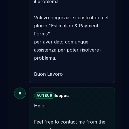
il problema.

Volevo ringraziare i costruttori del 
plugin "Estimation & Payment 
Forms"

per aver dato comunque 
assistenza per poter risolvere il 
problema.

Buon Lavoro
A
loopus
AUTEUR
Hello,

Feel free to contact me from the 