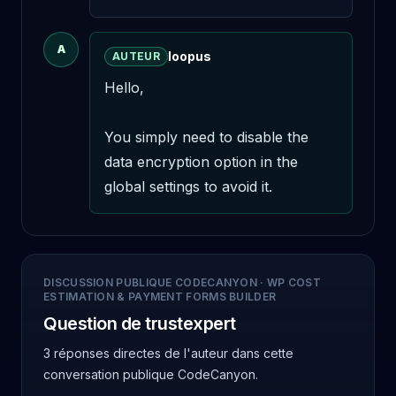
A
loopus
AUTEUR
Hello,

You simply need to disable the 
data encryption option in the 
global settings to avoid it.
DISCUSSION PUBLIQUE CODECANYON
·
WP COST
ESTIMATION & PAYMENT FORMS BUILDER
Question de trustexpert
3 réponses directes de l'auteur
dans cette
conversation publique CodeCanyon.