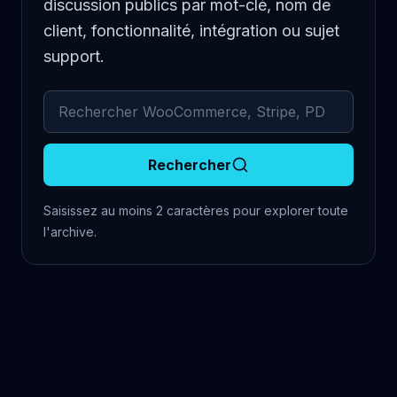
discussion publics par mot-clé, nom de
client, fonctionnalité, intégration ou sujet
support.
Rechercher dans les commentaires archivés
Rechercher
Saisissez au moins 2 caractères pour explorer toute
l'archive.