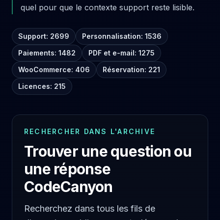
quel pour que le contexte support reste lisible.
Support: 2699
Personnalisation: 1536
Paiements: 1482
PDF et e-mail: 1275
WooCommerce: 406
Réservation: 221
Licences: 215
RECHERCHER DANS L'ARCHIVE
Trouver une question ou
une réponse
CodeCanyon
Recherchez dans tous les fils de