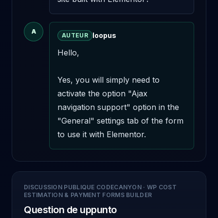
A
loopus
AUTEUR
Hello,

Yes, you will simply need to 
activate the option "Ajax 
navigation support" option in the 
"General" settings tab of the form 
to use it with Elementor.
DISCUSSION PUBLIQUE CODECANYON
·
WP COST
ESTIMATION & PAYMENT FORMS BUILDER
Question de uppunto