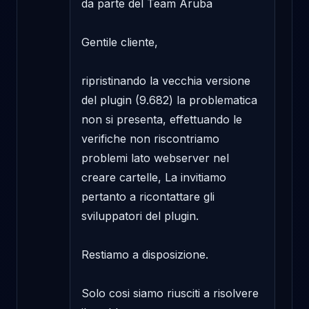
da parte del Team Aruba

Gentile cliente,

ripristinando la vecchia versione 
del plugin (9.682) la problematica 
non si presenta, effettuando le 
verifiche non riscontriamo 
problemi lato webserver nel 
creare cartelle, La invitiamo 
pertanto a ricontattare gli 
sviluppatori del plugin.

Restiamo a disposizione.

Solo cosi siamo riusciti a risolvere 