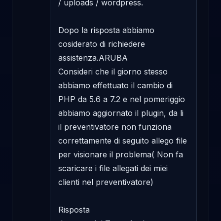
/ uploads / wordpress.

Dopo la risposta abbiamo 
cosiderato di richiedere 
assistenza.ARUBA

Consideri che il giorno stesso 
abbiamo effettuato il cambio di 
PHP da 5.6 a 7.2 e nel pomeriggio 
abbiamo aggiornato il plugin, da li 
il preventivatore non funziona 
correttamente di seguito allego file 
per visionare il problema( Non fa 
scaricare i file allegati dei miei 
clienti nel preventivatore)

Risposta
