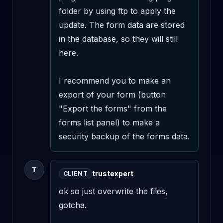
folder by using ftp to apply the 
update. The form data are stored 
in the database, so they will still 
here. 

I recommend you to make an 
export of your form (button 
"Export the forms" from the 
forms list panel) to make a 
security backup of the forms data.
T
trustexpert
CLIENT
ok so just overwrite the files, 
gotcha.
