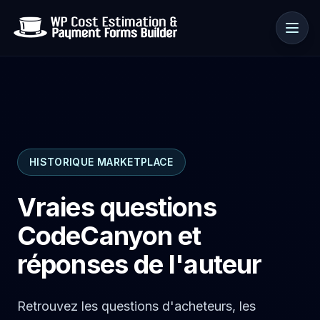
Cas d’usage
HISTORIQUE MARKETPLACE
Ressources
Vraies questions
CodeCanyon et
réponses de l'auteur
Retrouvez les questions d'acheteurs, les
🇫🇷