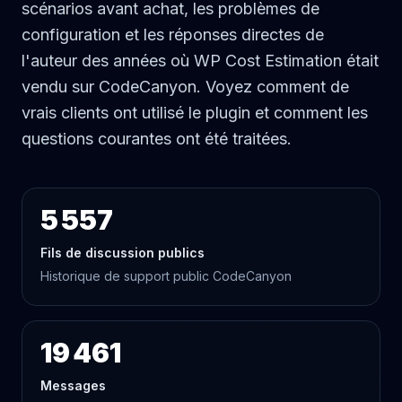
scénarios avant achat, les problèmes de
configuration et les réponses directes de
l'auteur des années où WP Cost Estimation était
vendu sur CodeCanyon. Voyez comment de
vrais clients ont utilisé le plugin et comment les
questions courantes ont été traitées.
5 557
Fils de discussion publics
Historique de support public CodeCanyon
19 461
Messages