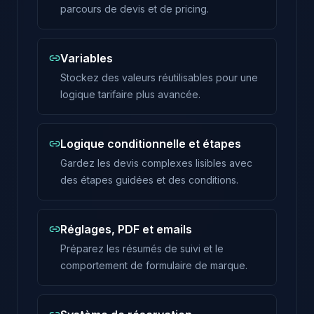
parcours de devis et de pricing.
Variables
Stockez des valeurs réutilisables pour une
logique tarifaire plus avancée.
Logique conditionnelle et étapes
Gardez les devis complexes lisibles avec
des étapes guidées et des conditions.
Réglages, PDF et emails
Préparez les résumés de suivi et le
comportement de formulaire de marque.