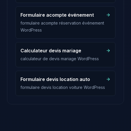
Formulaire acompte événement
formulaire acompte réservation événement
WordPress
Calculateur devis mariage
calculateur de devis mariage WordPress
Formulaire devis location auto
formulaire devis location voiture WordPress