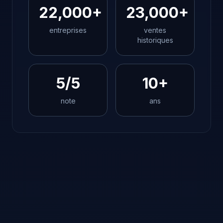
22,000+
23,000+
entreprises
ventes
historiques
5/5
10+
note
ans