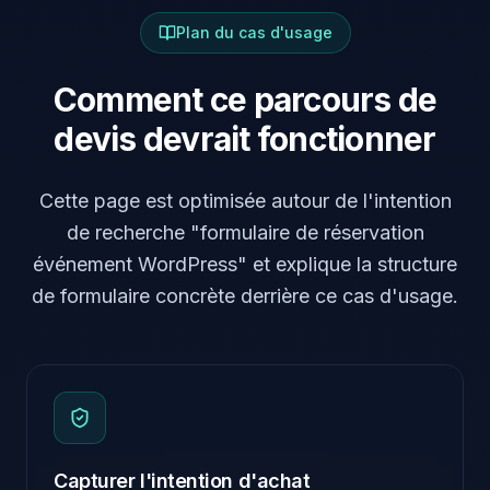
Plan du cas d'usage
Comment ce parcours de
devis devrait fonctionner
Cette page est optimisée autour de l'intention
de recherche "formulaire de réservation
événement WordPress" et explique la structure
de formulaire concrète derrière ce cas d'usage.
Capturer l'intention d'achat