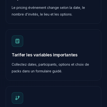
Le pricing événement change selon la date, le
nombre d'invités, le lieu et les options.
Tarifer les variables importantes
Collectez dates, participants, options et choix de
packs dans un formulaire guidé.