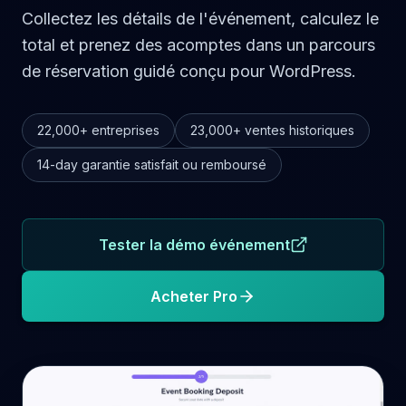
Collectez les détails de l'événement, calculez le
total et prenez des acomptes dans un parcours
de réservation guidé conçu pour WordPress.
22,000+
entreprises
23,000+
ventes historiques
14-day
garantie satisfait ou remboursé
Tester la démo événement
Acheter Pro