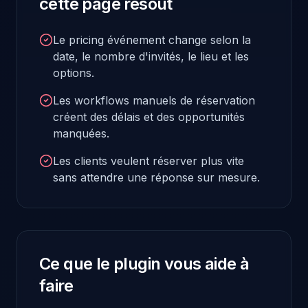
cette page résout
Le pricing événement change selon la
date, le nombre d'invités, le lieu et les
options.
Les workflows manuels de réservation
créent des délais et des opportunités
manquées.
Les clients veulent réserver plus vite
sans attendre une réponse sur mesure.
Ce que le plugin vous aide à
faire