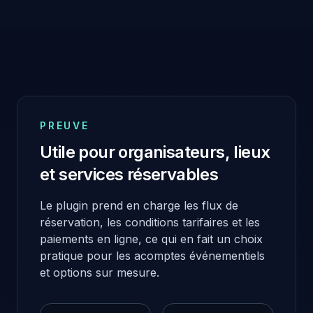
PREUVE
Utile pour organisateurs, lieux
et services réservables
Le plugin prend en charge les flux de
réservation, les conditions tarifaires et les
paiements en ligne, ce qui en fait un choix
pratique pour les acomptes événementiels
et options sur mesure.