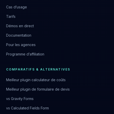
Cas d’usage
Tarifs
Démos en direct
Documentation
Pour les agences
Programme d’affiliation
COMPARATIFS & ALTERNATIVES
Meilleur plugin calculateur de coûts
Meilleur plugin de formulaire de devis
vs Gravity Forms
vs Calculated Fields Form