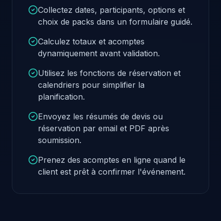
Collectez dates, participants, options et
choix de packs dans un formulaire guidé.
Calculez totaux et acomptes
dynamiquement avant validation.
Utilisez les fonctions de réservation et
calendriers pour simplifier la
planification.
Envoyez les résumés de devis ou
réservation par email et PDF après
soumission.
Prenez des acomptes en ligne quand le
client est prêt à confirmer l'événement.