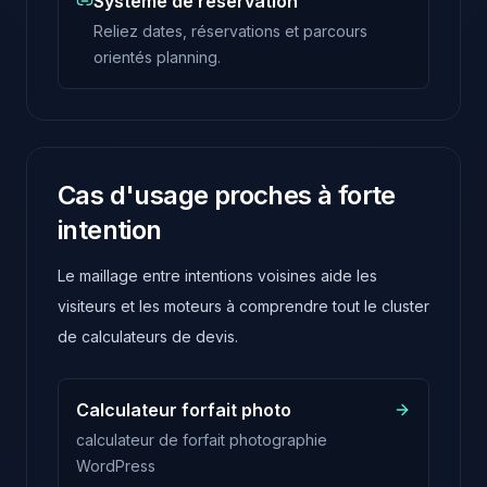
Système de réservation
Reliez dates, réservations et parcours
orientés planning.
Cas d'usage proches à forte
intention
Le maillage entre intentions voisines aide les
visiteurs et les moteurs à comprendre tout le cluster
de calculateurs de devis.
Calculateur forfait photo
calculateur de forfait photographie
WordPress