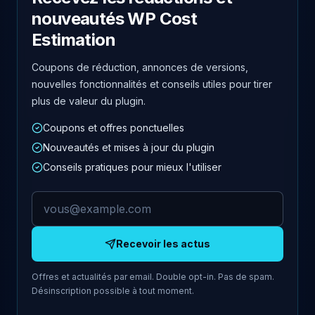
nouveautés WP Cost
Estimation
Coupons de réduction, annonces de versions,
nouvelles fonctionnalités et conseils utiles pour tirer
plus de valeur du plugin.
Coupons et offres ponctuelles
Nouveautés et mises à jour du plugin
Conseils pratiques pour mieux l'utiliser
Adresse email
Recevoir les actus
Offres et actualités par email. Double opt-in. Pas de spam.
Désinscription possible à tout moment.