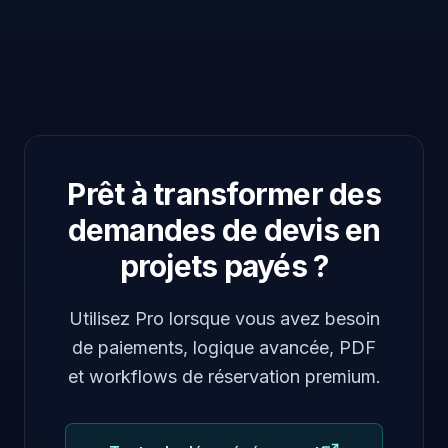
Prêt à transformer des
demandes de devis en
projets payés ?
Utilisez Pro lorsque vous avez besoin
de paiements, logique avancée, PDF
et workflows de réservation premium.