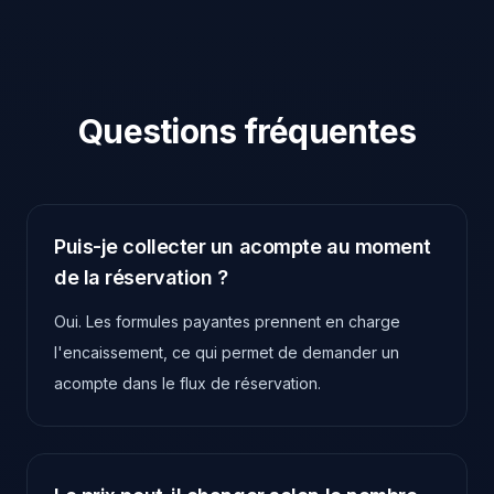
Questions fréquentes
Puis-je collecter un acompte au moment
de la réservation ?
Oui. Les formules payantes prennent en charge
l'encaissement, ce qui permet de demander un
acompte dans le flux de réservation.