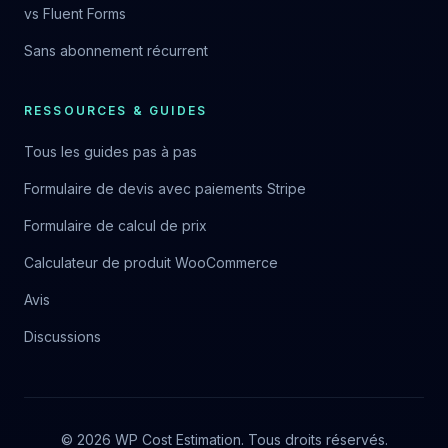
vs Fluent Forms
Sans abonnement récurrent
RESSOURCES & GUIDES
Tous les guides pas à pas
Formulaire de devis avec paiements Stripe
Formulaire de calcul de prix
Calculateur de produit WooCommerce
Avis
Discussions
©
2026
WP Cost Estimation.
Tous droits réservés.