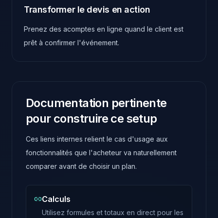
Transformer le devis en action
Prenez des acomptes en ligne quand le client est
prêt à confirmer l'événement.
Documentation pertinente
pour construire ce setup
Ces liens internes relient le cas d'usage aux
fonctionnalités que l'acheteur va naturellement
comparer avant de choisir un plan.
Calculs
Utilisez formules et totaux en direct pour les