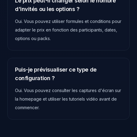
Le prix peut-il changer selon le nombre
d'invités ou les options ?
Oui. Vous pouvez utiliser formules et conditions pour
adapter le prix en fonction des participants, dates,
options ou packs.
Puis-je prévisualiser ce type de
configuration ?
Oui. Vous pouvez consulter les captures d'écran sur
la homepage et utiliser les tutoriels vidéo avant de
commencer.