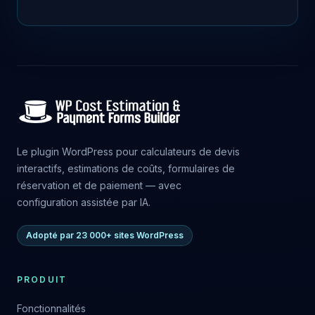
Le plugin WordPress pour calculateurs de devis
interactifs, estimations de coûts, formulaires de
réservation et de paiement — avec
configuration assistée par IA.
Adopté par 23 000+ sites WordPress
PRODUIT
Fonctionnalités