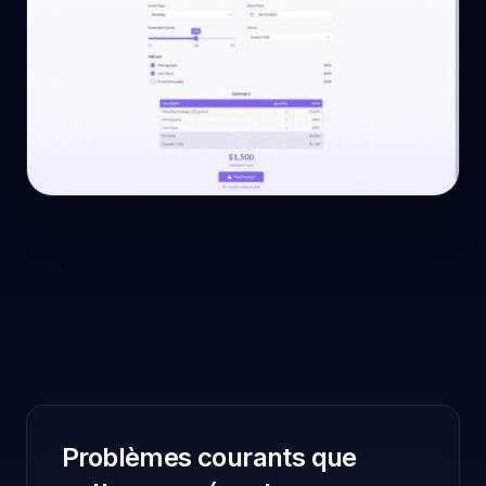
Problèmes courants que