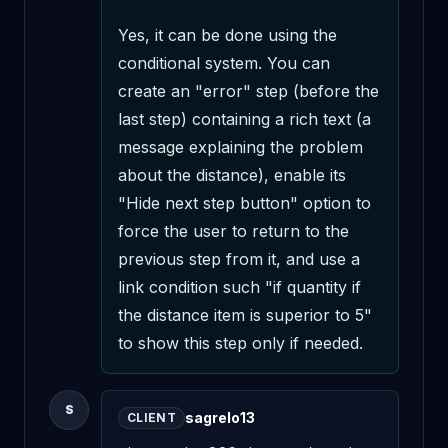
Yes, it can be done using the 
conditional system. You can 
create an "error" step (before the 
last step) containing a rich text (a 
message explaining the problem 
about the distance), enable its 
"Hide next step button" option to 
force the user to return to the 
previous step from it, and use a 
link condition such "if quantity if 
the distance item is superior to 5" 
to show this step only if needed.
S
sagrelo13
CLIENT