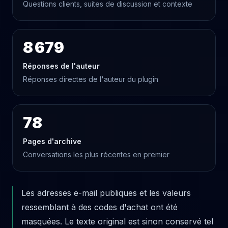
Questions clients, suites de discussion et contexte
8 679
Réponses de l'auteur
Réponses directes de l'auteur du plugin
78
Pages d'archive
Conversations les plus récentes en premier
Les adresses e-mail publiques et les valeurs
ressemblant à des codes d'achat ont été
masquées. Le texte original est sinon conservé tel