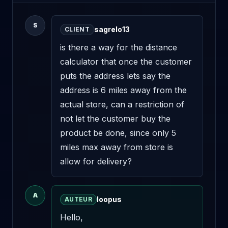
S
sagrelo13
CLIENT
is there a way for the distance 
calculator that once the customer 
puts the address lets say the 
address is 6 miles away from the 
actual store, can a restriction of 
not let the customer buy the 
product be done, since only 5 
miles max away from store is 
allow for delivery?
A
loopus
AUTEUR
Hello,
