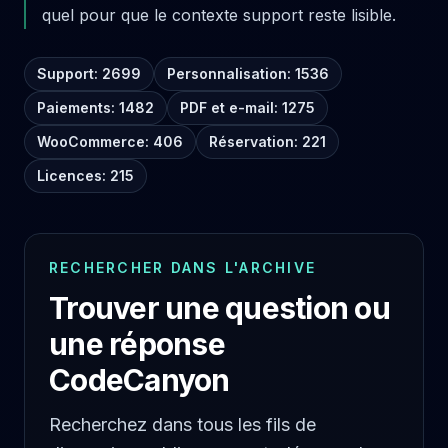
quel pour que le contexte support reste lisible.
Support: 2699
Personnalisation: 1536
Paiements: 1482
PDF et e-mail: 1275
WooCommerce: 406
Réservation: 221
Licences: 215
RECHERCHER DANS L'ARCHIVE
Trouver une question ou
une réponse
CodeCanyon
Recherchez dans tous les fils de