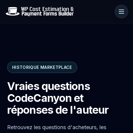
Cas d’usage
HISTORIQUE MARKETPLACE
Ressources
Vraies questions
CodeCanyon et
réponses de l'auteur
Retrouvez les questions d'acheteurs, les
🇫🇷