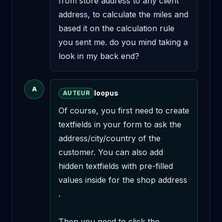
from store address to any client 
address, to calculate the miles and 
based it on the calculation rule 
you sent me. do you mind taking a 
look in my back end?
A
loopus
AUTEUR
Of course, you first need to create 
textfields in your form to ask the 
address/city/country of the 
customer. You can also add 
hidden textfields with pre-filled 
values inside for the shop address 
.

Then you need to click the 