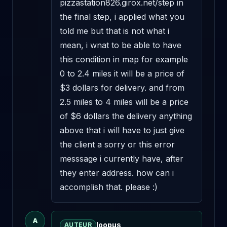
pizzastation826.girox.net/step in 
the final step, i applied what you 
told me but that is not what i 
mean, i wnat to be able to have 
this condition in map for example 
0 to 2.4 miles it will be a price of 
$3 dollars for delivery. and from 
2.5 miles to 4 miles will be a price 
of $6 dollars the delivery anything 
above that i will have to just give 
the client a sorry or this error 
messsage i currently have, after 
they enter address. how can i 
accomplish that. please :)
A
loopus
AUTEUR