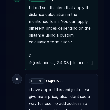
I don't see the item that apply the 
distance calculation in the 
mentioned form. You can apply 
different prices depending on the 
distance using a custom 
calculation form such : 

0 

if([distance-...] 2.4 && [distance-...]
S
sagrelo13
CLIENT
i have applied this and just doesnt 
give me a price, also i dont see a 
way for user to add address so 