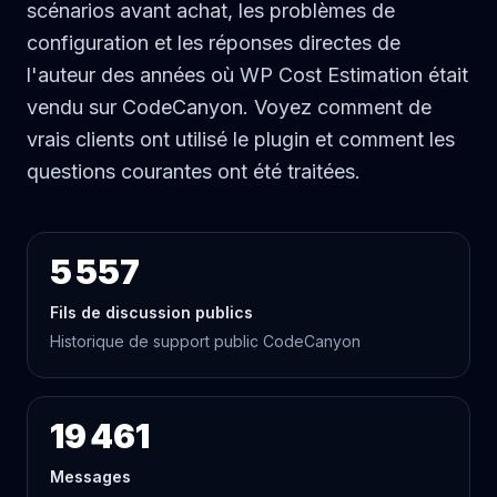
scénarios avant achat, les problèmes de
configuration et les réponses directes de
l'auteur des années où WP Cost Estimation était
vendu sur CodeCanyon. Voyez comment de
vrais clients ont utilisé le plugin et comment les
questions courantes ont été traitées.
5 557
Fils de discussion publics
Historique de support public CodeCanyon
19 461
Messages