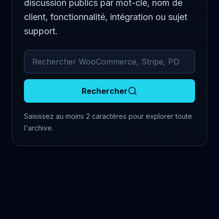
discussion publics par mot-clé, nom de
client, fonctionnalité, intégration ou sujet
support.
Rechercher dans les commentaires archivés
Rechercher
Saisissez au moins 2 caractères pour explorer toute
l'archive.