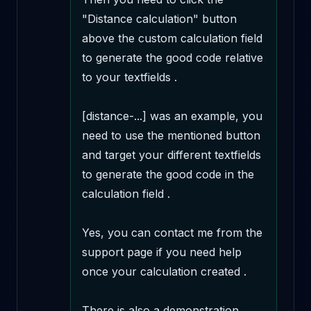
"Distance calculation" button 
above the custom calculation field 
to generate the good code relative 
to your textfields . 

[distance-...] was an example, you 
need to use the mentioned button 
and target your different textfields 
to generate the good code in the 
calculation field .

Yes, you can contact me from the 
support page if you need help 
once your calculation created .

There is also a demonstration 