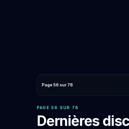
Page 56 sur 78
PAGE 56 SUR 78
Dernières dis