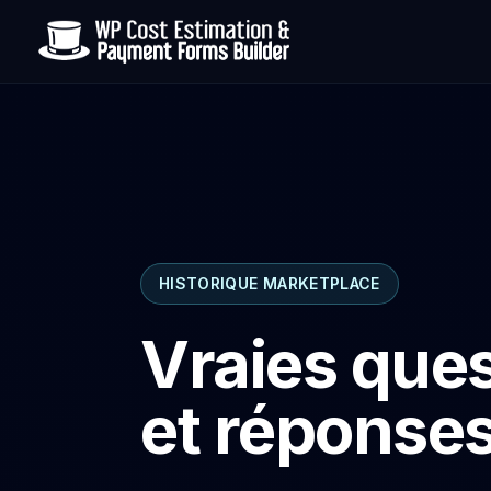
HISTORIQUE MARKETPLACE
Vraies que
et réponses