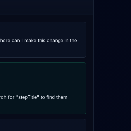
where can I make this change in the 
ch for "stepTitle" to find them 