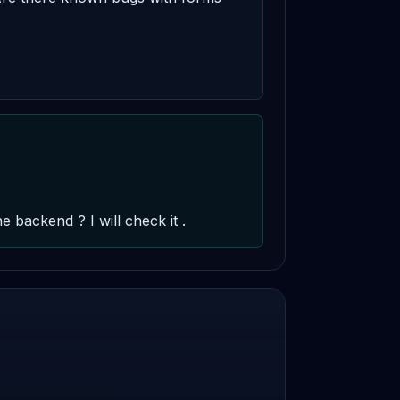
backend ? I will check it .