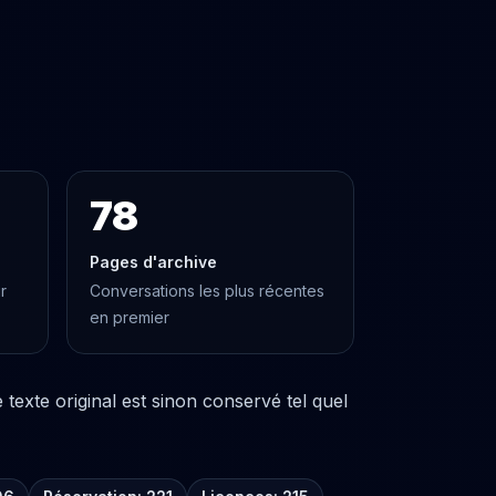
78
Pages d'archive
r
Conversations les plus récentes
en premier
texte original est sinon conservé tel quel