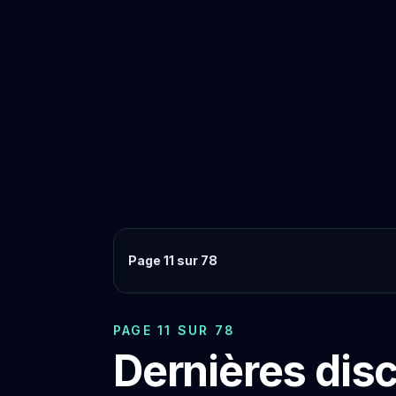
Page 11 sur 78
PAGE 11 SUR 78
Dernières dis