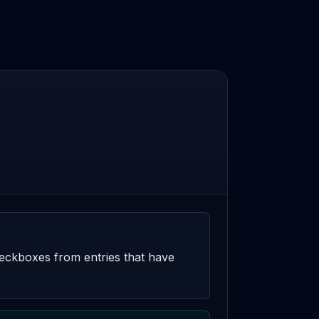
heckboxes from entries that have 