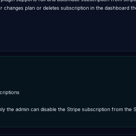
r changes plan or deletes subscription in the dashboard th
criptions

nly the admin can disable the Stripe subscription from the S