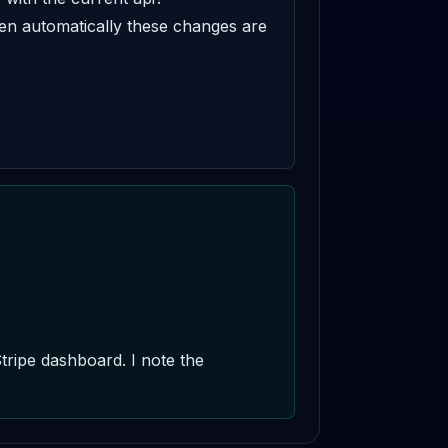
en automatically these changes are 
tripe dashboard. I note the 