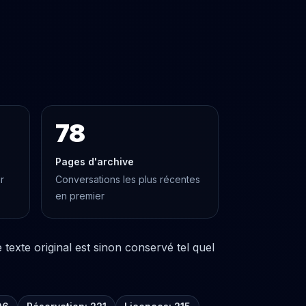
78
Pages d'archive
r
Conversations les plus récentes
en premier
texte original est sinon conservé tel quel