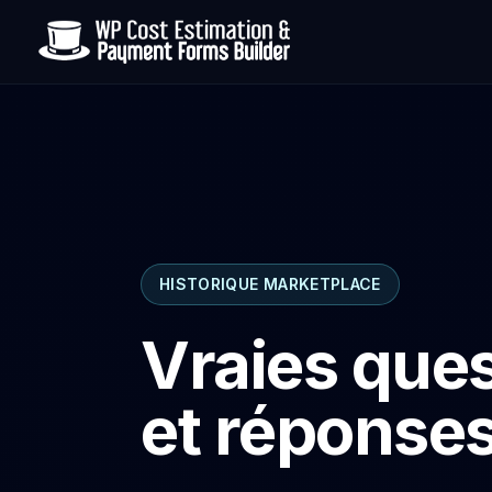
HISTORIQUE MARKETPLACE
Vraies que
et réponses