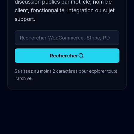
discussion publics par mot-clé, nom de
client, fonctionnalité, intégration ou sujet
support.
Rechercher dans les commentaires archivés
Rechercher
Saisissez au moins 2 caractères pour explorer toute
l'archive.