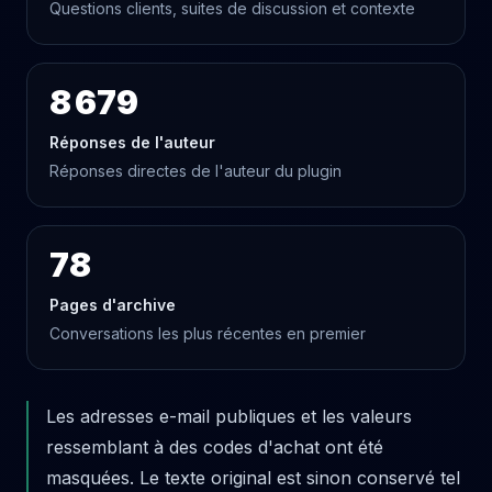
Questions clients, suites de discussion et contexte
8 679
Réponses de l'auteur
Réponses directes de l'auteur du plugin
78
Pages d'archive
Conversations les plus récentes en premier
Les adresses e-mail publiques et les valeurs
ressemblant à des codes d'achat ont été
masquées. Le texte original est sinon conservé tel