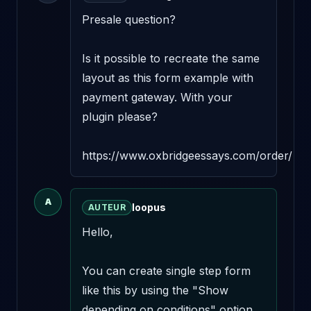
Presale question? 

Is it possible to recreate the same 
layout as this form example with 
payment gateway. With your 
plugin please? 

https://www.oxbridgeessays.com/order/
A
loopus
AUTEUR
Hello,

You can create single step form 
like this by using the "Show 
depending on conditions" option 