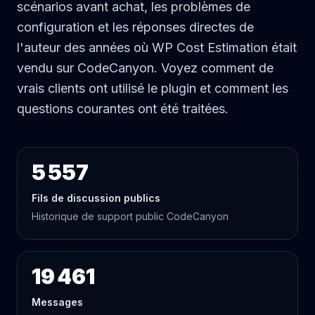
scénarios avant achat, les problèmes de
configuration et les réponses directes de
l'auteur des années où WP Cost Estimation était
vendu sur CodeCanyon. Voyez comment de
vrais clients ont utilisé le plugin et comment les
questions courantes ont été traitées.
5 557
Fils de discussion publics
Historique de support public CodeCanyon
19 461
Messages