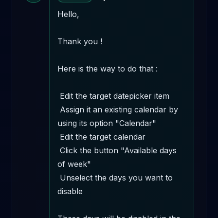
Hello,

Thank you !

Here is the way to do that :

 Edit the target datepicker item 

 Assign it an existing calendar by 
using its option "Calendar" 

 Edit the target calendar 

 Click the button "Available days 
of week" 

 Unselect the days you want to 
disable 
