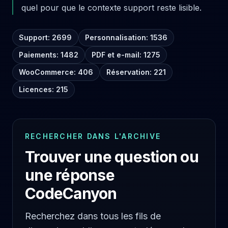
quel pour que le contexte support reste lisible.
Support: 2699
Personnalisation: 1536
Paiements: 1482
PDF et e-mail: 1275
WooCommerce: 406
Réservation: 221
Licences: 215
RECHERCHER DANS L'ARCHIVE
Trouver une question ou
une réponse
CodeCanyon
Recherchez dans tous les fils de