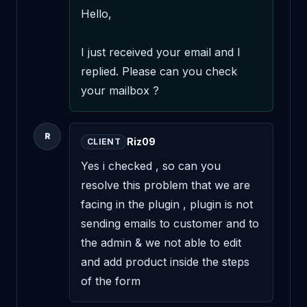
Hello,

I just received your email and I 
replied. Please can you check 
your mailbox ?
R
Riz09
CLIENT
Yes i checked , so can you 
resolve this problem that we are 
facing in the plugin , plugin is not 
sending emails to customer and to 
the admin & we not able to edit 
and add product inside the steps 
of the form