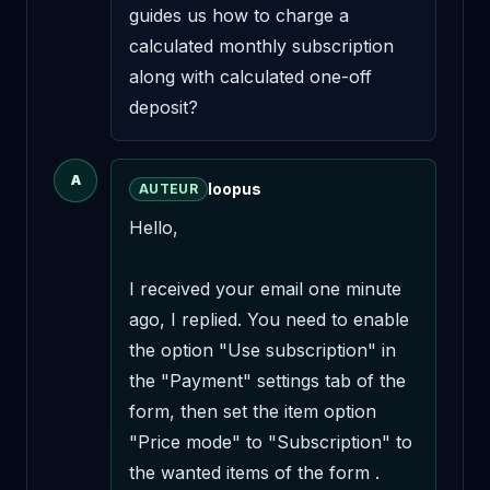
guides us how to charge a 
calculated monthly subscription 
along with calculated one-off 
deposit?
A
loopus
AUTEUR
Hello,

I received your email one minute 
ago, I replied. You need to enable 
the option "Use subscription" in 
the "Payment" settings tab of the 
form, then set the item option 
"Price mode" to "Subscription" to 
the wanted items of the form .