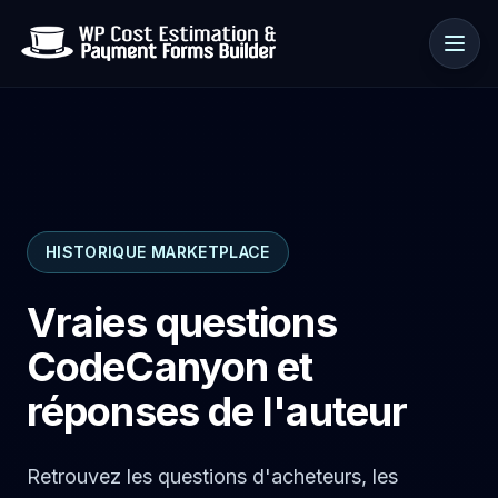
Cas d’usage
HISTORIQUE MARKETPLACE
Ressources
Vraies questions
CodeCanyon et
réponses de l'auteur
Retrouvez les questions d'acheteurs, les
🇫🇷