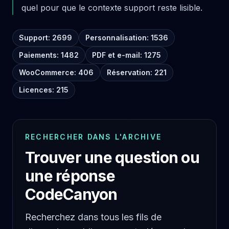
quel pour que le contexte support reste lisible.
Support: 2699
Personnalisation: 1536
Paiements: 1482
PDF et e-mail: 1275
WooCommerce: 406
Réservation: 221
Licences: 215
RECHERCHER DANS L'ARCHIVE
Trouver une question ou
une réponse
CodeCanyon
Recherchez dans tous les fils de