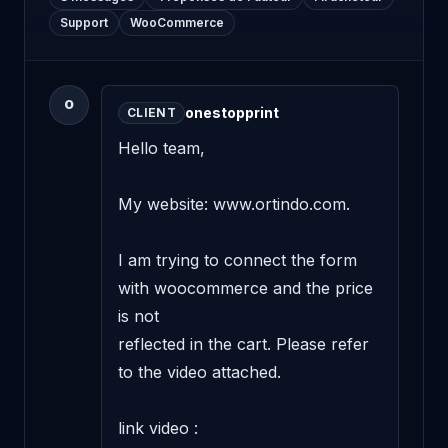
Support
WooCommerce
O
onestopprint
CLIENT
Hello team, 

My website: www.ortindo.com.

I am trying to connect the form 
with woocommerce and the price 
is not 

reflected in the cart. Please refer 
to the video attached.

link video : 