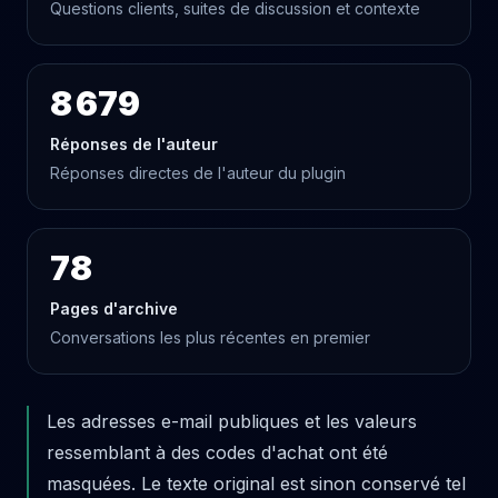
Questions clients, suites de discussion et contexte
8 679
Réponses de l'auteur
Réponses directes de l'auteur du plugin
78
Pages d'archive
Conversations les plus récentes en premier
Les adresses e-mail publiques et les valeurs
ressemblant à des codes d'achat ont été
masquées. Le texte original est sinon conservé tel