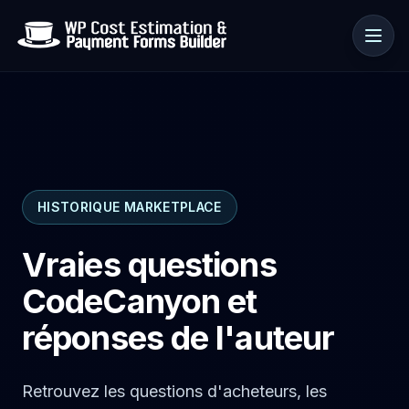
Cas d’usage
HISTORIQUE MARKETPLACE
Ressources
Vraies questions
CodeCanyon et
réponses de l'auteur
Retrouvez les questions d'acheteurs, les
🇫🇷