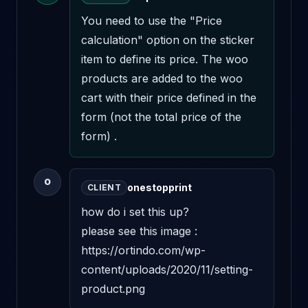
You need to use the "Price 
calculation" option on the sticker 
item to define its price. The woo 
products are added to the woo 
cart with their price defined in the 
form (not the total price of the 
form) .
O
onestopprint
CLIENT
how do i set this up? 

please see this image : 
https://ortindo.com/wp-
content/uploads/2020/11/setting-
product.png