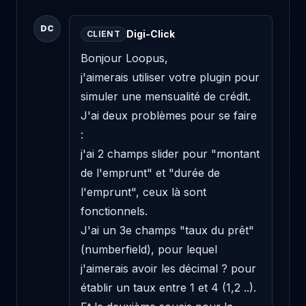
DC
Digi-Click
CLIENT
Bonjour Loopus,

j'aimerais utiliser votre plugin pour 
simuler une mensualité de crédit. 
J'ai deux problèmes pour se faire 
:

j'ai 2 champs slider pour "montant 
de l'emprunt" et "durée de 
l'emprunt", ceux là sont 
fonctionnels.

J'ai un 3e champs "taux du prêt" 
(numberfield), pour lequel 
j'aimerais avoir les décimal ? pour 
établir un taux entre 1 et 4 (1,2 ..).
