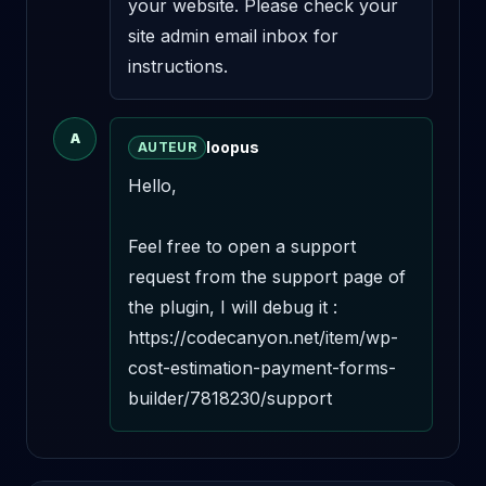
your website. Please check your 
site admin email inbox for 
instructions.
A
loopus
AUTEUR
Hello,

Feel free to open a support 
request from the support page of 
the plugin, I will debug it : 
https://codecanyon.net/item/wp-
cost-estimation-payment-forms-
builder/7818230/support