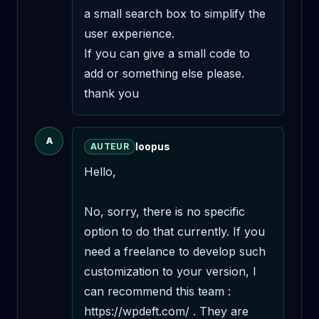
a small search box to simplify the 
user experience.

If you can give a small code to 
add or something else please. 
thank you
A
loopus
AUTEUR
Hello,

No, sorry, there is no specific 
option to do that currently. If you 
need a freelance to develop such 
customization to your version, I 
can recommend this team : 
https://wpdeft.com/ . They are 