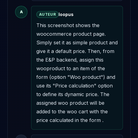
A
loopus
AUTEUR
This screenshot shows the 
woocommerce product page. 
Simply set it as simple product and 
give it a default price. Then, from 
the E&P backend, assign this 
wooproduct to an item of the 
form (option "Woo product") and 
use its "Price calculation" option 
to define its dynamic price. The 
assigned woo product will be 
added to the woo cart with the 
price calculated in the form .