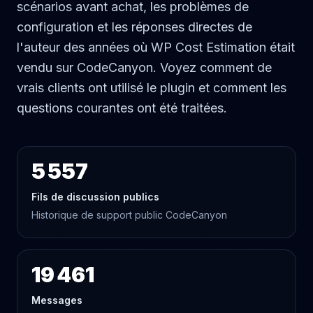
scénarios avant achat, les problèmes de
configuration et les réponses directes de
l'auteur des années où WP Cost Estimation était
vendu sur CodeCanyon. Voyez comment de
vrais clients ont utilisé le plugin et comment les
questions courantes ont été traitées.
5 557
Fils de discussion publics
Historique de support public CodeCanyon
19 461
Messages