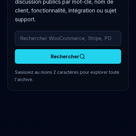
discussion publics par mot-clé, nom de
client, fonctionnalité, intégration ou sujet
support.
Rechercher dans les commentaires archivés
Rechercher
Saisissez au moins 2 caractères pour explorer toute
l'archive.