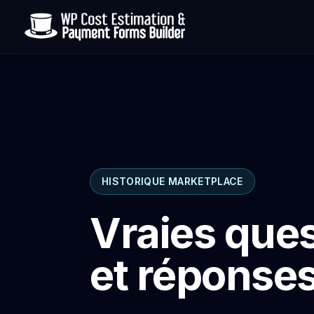
HISTORIQUE MARKETPLACE
Vraies que
et réponses