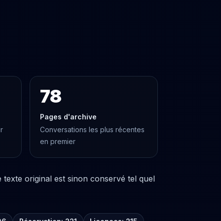
78
Pages d'archive
r
Conversations les plus récentes
en premier
texte original est sinon conservé tel quel