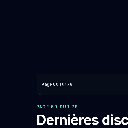
Page 60 sur 78
PAGE 60 SUR 78
Dernières dis