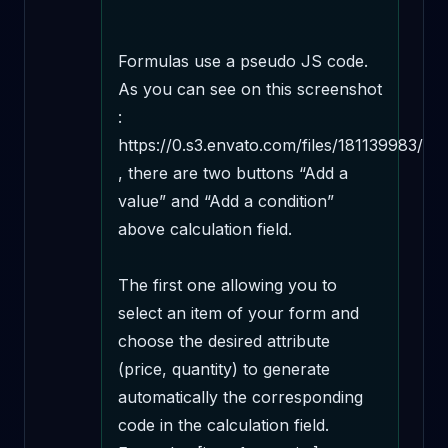
Formulas use a pseudo JS code. 
As you can see on this screenshot 
: 
https://0.s3.envato.com/files/181139983/scr
, there are two buttons “Add a 
value” and “Add a condition” 
above calculation field. 

The first one allowing you to 
select an item of your form and 
choose the desired attribute 
(price, quantity) to generate 
automatically the corresponding 
code in the calculation field. 
