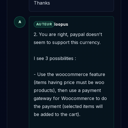
Thanks
A
loopus
AUTEUR
2. You are right, paypal doesn't 
seem to support this currency. 

I see 3 possibilities :

- Use the woocommerce feature 
(items having price must be woo 
products), then use a payment 
gateway for Woocommerce to do 
the payment (selected items will 
be added to the cart). 
