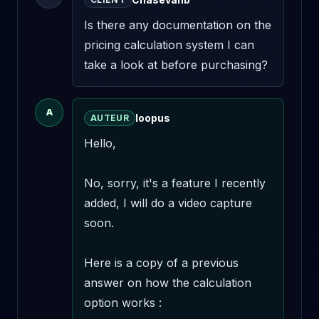
Is there any documentation on the 
pricing calculation system I can 
take a look at before purchasing?
A
loopus
AUTEUR
Hello,

No, sorry, it's a feature I recently 
added, I will do a video capture 
soon.

Here is a copy of a previous 
answer on how the calculation 
option works :
