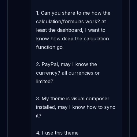
1. Can you share to me how the 
calculation/formulas work? at 
least the dashboard, I want to 
know how deep the calculation 
function go 

2. PayPal, may I know the 
currency? all currencies or 
limited? 

3. My theme is visual composer 
installed, may I know how to sync 
it? 

4. I use this theme 