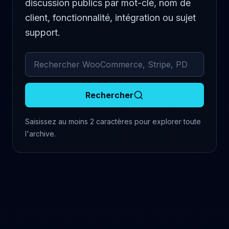
discussion publics par mot-clé, nom de
client, fonctionnalité, intégration ou sujet
support.
Rechercher dans les commentaires archivés
Rechercher
Saisissez au moins 2 caractères pour explorer toute
l'archive.