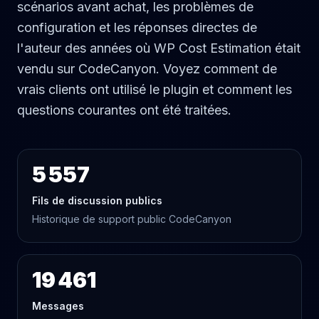
scénarios avant achat, les problèmes de
configuration et les réponses directes de
l'auteur des années où WP Cost Estimation était
vendu sur CodeCanyon. Voyez comment de
vrais clients ont utilisé le plugin et comment les
questions courantes ont été traitées.
5 557
Fils de discussion publics
Historique de support public CodeCanyon
19 461
Messages