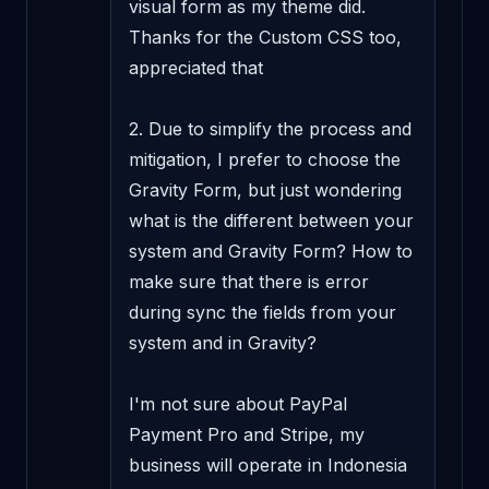
visual form as my theme did. 
Thanks for the Custom CSS too, 
appreciated that 

2. Due to simplify the process and 
mitigation, I prefer to choose the 
Gravity Form, but just wondering 
what is the different between your 
system and Gravity Form? How to 
make sure that there is error 
during sync the fields from your 
system and in Gravity? 

I'm not sure about PayPal 
Payment Pro and Stripe, my 
business will operate in Indonesia 