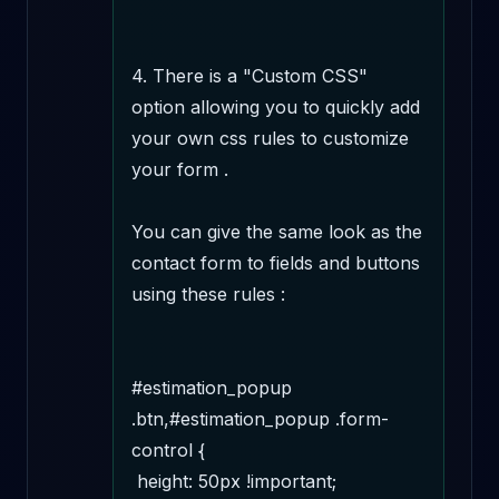
4. There is a "Custom CSS" 
option allowing you to quickly add 
your own css rules to customize 
your form .

You can give the same look as the 
contact form to fields and buttons 
using these rules : 

#estimation_popup 
.btn,#estimation_popup .form-
control { 

 height: 50px !important; 
