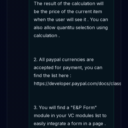
The result of the calculation will 
be the price of the current item 
when the user will see it . You can 
also allow quantitu selection using 
calculation . 

2. All paypal currencies are 
accepted for payment, you can 
find the list here : 
https://developer.paypal.com/docs/classic/
3. You will find a "E&P Form" 
module in your VC modules list to 
easily integrate a form in a page .
