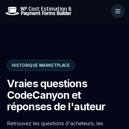
Cas d’usage
HISTORIQUE MARKETPLACE
Ressources
Vraies questions
CodeCanyon et
réponses de l'auteur
Retrouvez les questions d'acheteurs, les
🇫🇷