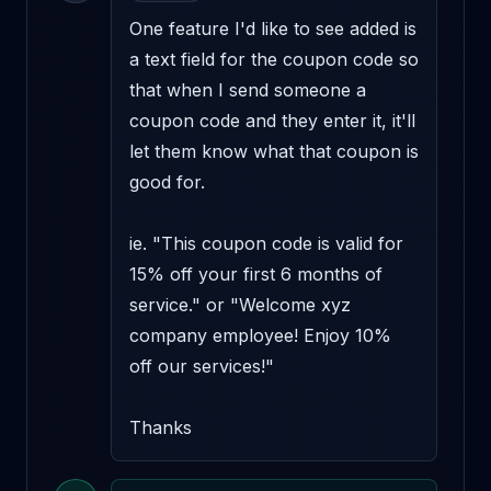
One feature I'd like to see added is 
a text field for the coupon code so 
that when I send someone a 
coupon code and they enter it, it'll 
let them know what that coupon is 
good for. 

ie. "This coupon code is valid for 
15% off your first 6 months of 
service." or "Welcome xyz 
company employee! Enjoy 10% 
off our services!" 

Thanks