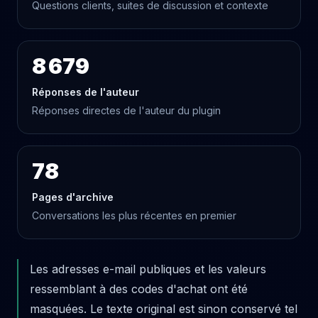
Questions clients, suites de discussion et contexte
8 679
Réponses de l'auteur
Réponses directes de l'auteur du plugin
78
Pages d'archive
Conversations les plus récentes en premier
Les adresses e-mail publiques et les valeurs
ressemblant à des codes d'achat ont été
masquées. Le texte original est sinon conservé tel