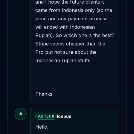
and I hope the future clients is 
came from Indonesia only (so the 
price and any payment process 
will ended with Indonesian 
Rupiah). So which one is the best? 
Stripe seems cheaper than the 
Pro but not sure about the 
Indonesian rupiah stuffs 

Thanks
A
loopus
AUTEUR
Hello,
