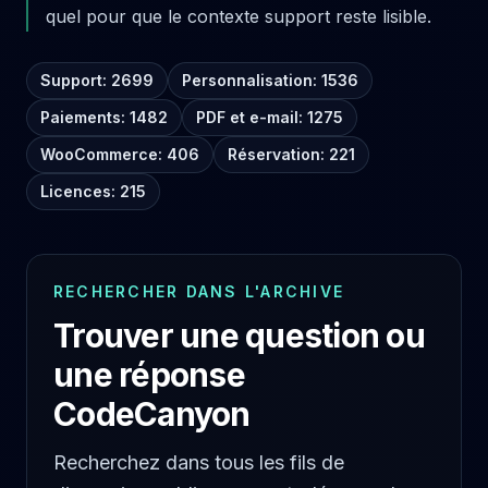
quel pour que le contexte support reste lisible.
Support: 2699
Personnalisation: 1536
Paiements: 1482
PDF et e-mail: 1275
WooCommerce: 406
Réservation: 221
Licences: 215
RECHERCHER DANS L'ARCHIVE
Trouver une question ou
une réponse
CodeCanyon
Recherchez dans tous les fils de