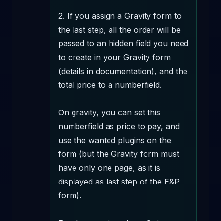
2. If you assign a Gravity form to 
the last step, all the order will be 
passed to an hidden field you need 
to create in your Gravity form 
(details in documentation), and the 
total price to a numberfield.

On gravity, you can set this 
numberfield as price to pay, and 
use the wanted plugins on the 
form (but the Gravity form must 
have only one page, as it is 
displayed as last step of the E&P 
form).
