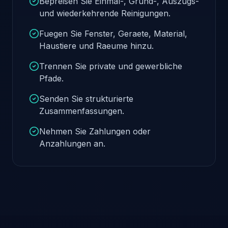
Bepreisen Sie Einmal-, Grund-, Auszugs-
und wiederkehrende Reinigungen.
Fuegen Sie Fenster, Geraete, Material,
Haustiere und Raeume hinzu.
Trennen Sie private und gewerbliche
Pfade.
Senden Sie strukturierte
Zusammenfassungen.
Nehmen Sie Zahlungen oder
Anzahlungen an.