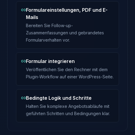
Formulareinstellungen, PDF und E-
Mails
Bereiten Sie Follow-up-
Zusammenfassungen und gebrandetes
Formularverhalten vor.
Formular integrieren
Veröffentlichen Sie den Rechner mit dem
Plugin-Workflow auf einer WordPress-Seite.
Bedingte Logik und Schritte
Halten Sie komplexe Angebotsabläufe mit
geführten Schritten und Bedingungen klar.