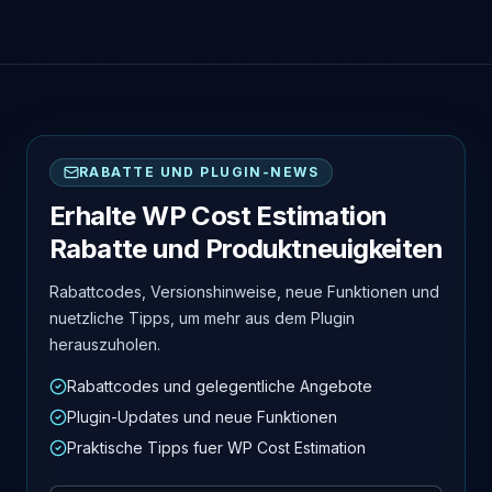
RABATTE UND PLUGIN-NEWS
Erhalte WP Cost Estimation
Rabatte und Produktneuigkeiten
Rabattcodes, Versionshinweise, neue Funktionen und
nuetzliche Tipps, um mehr aus dem Plugin
herauszuholen.
Rabattcodes und gelegentliche Angebote
Plugin-Updates und neue Funktionen
Praktische Tipps fuer WP Cost Estimation