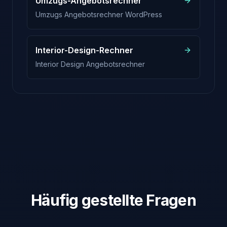
Umzugs-Angebotsrechner
Umzugs Angebotsrechner WordPress
Interior-Design-Rechner
Interior Design Angebotsrechner
Häufig gestellte Fragen