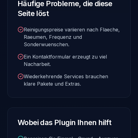
Häufige Probleme, die diese
Seite löst
Reinigungspreise variieren nach Flaeche,
Raeumen, Frequenz und
Sonderwuenschen.
Ein Kontaktformular erzeugt zu viel
Nacharbeit.
Wiederkehrende Services brauchen
klare Pakete und Extras.
Wobei das Plugin Ihnen hilft