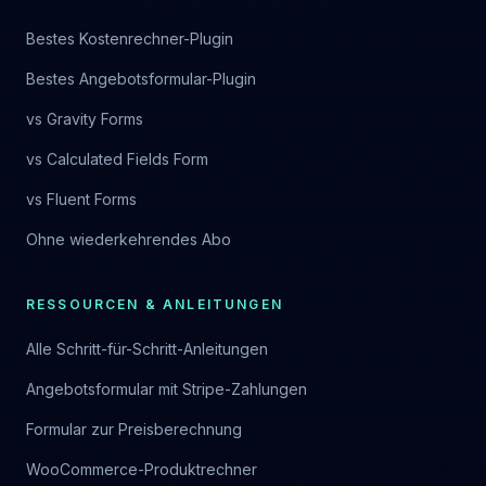
Bestes Kostenrechner-Plugin
Bestes Angebotsformular-Plugin
vs Gravity Forms
vs Calculated Fields Form
vs Fluent Forms
Ohne wiederkehrendes Abo
RESSOURCEN & ANLEITUNGEN
Alle Schritt-für-Schritt-Anleitungen
Angebotsformular mit Stripe-Zahlungen
Formular zur Preisberechnung
WooCommerce-Produktrechner