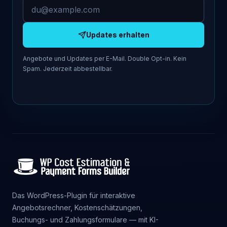
E-Mail-Adresse
Updates erhalten
Angebote und Updates per E-Mail. Double Opt-in. Kein
Spam. Jederzeit abbestellbar.
Das WordPress-Plugin für interaktive
Angebotsrechner, Kostenschätzungen,
Buchungs- und Zahlungsformulare — mit KI-