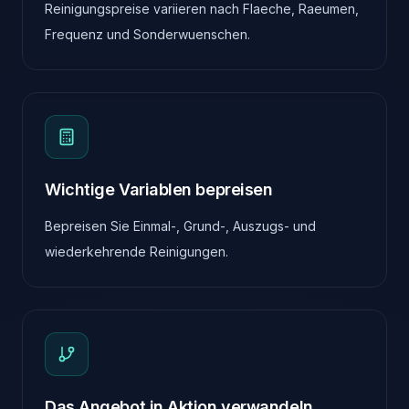
Reinigungspreise variieren nach Flaeche, Raeumen,
Frequenz und Sonderwuenschen.
Wichtige Variablen bepreisen
Bepreisen Sie Einmal-, Grund-, Auszugs- und
wiederkehrende Reinigungen.
Das Angebot in Aktion verwandeln