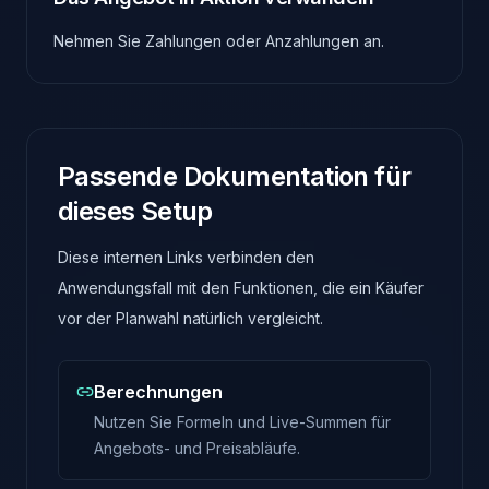
Nehmen Sie Zahlungen oder Anzahlungen an.
Passende Dokumentation für
dieses Setup
Diese internen Links verbinden den
Anwendungsfall mit den Funktionen, die ein Käufer
vor der Planwahl natürlich vergleicht.
Berechnungen
Nutzen Sie Formeln und Live-Summen für
Angebots- und Preisabläufe.