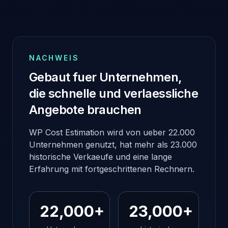
NACHWEIS
Gebaut fuer Unternehmen,
die schnelle und verlaessliche
Angebote brauchen
WP Cost Estimation wird von ueber 22.000
Unternehmen genutzt, hat mehr als 23.000
historische Verkaeufe und eine lange
Erfahrung mit fortgeschrittenen Rechnern.
22,000+
23,000+