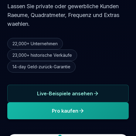
Lassen Sie private oder gewerbliche Kunden
Raeume, Quadratmeter, Frequenz und Extras
waehlen.
22,000+
Unternehmen
23,000+
historische Verkäufe
14-day
Geld-zurück-Garantie
Live-Beispiele ansehen
Pro kaufen