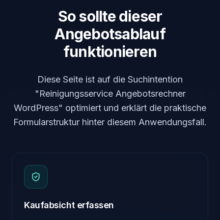
So sollte dieser
Angebotsablauf
funktionieren
Diese Seite ist auf die Suchintention
"Reinigungsservice Angebotsrechner
WordPress" optimiert und erklärt die praktische
Formularstruktur hinter diesem Anwendungsfall.
Kaufabsicht erfassen