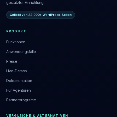
gestützter Einrichtung.
Geliebt von 23.000+ WordPress-Seiten
PRODUKT
Funktionen
Anwendungsfälle
Preise
Live-Demos
Dokumentation
Für Agenturen
Partnerprogramm
VERGLEICHE & ALTERNATIVEN