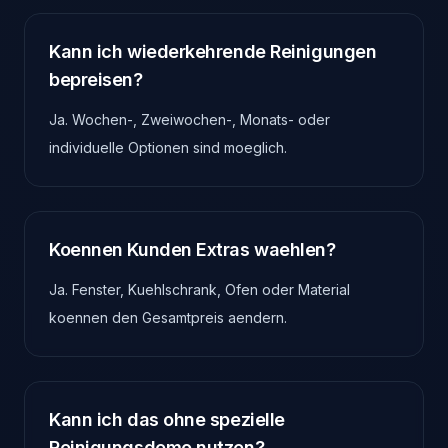
Kann ich wiederkehrende Reinigungen
bepreisen?
Ja. Wochen-, Zweiwochen-, Monats- oder
individuelle Optionen sind moeglich.
Koennen Kunden Extras waehlen?
Ja. Fenster, Kuehlschrank, Ofen oder Material
koennen den Gesamtpreis aendern.
Kann ich das ohne spezielle
Reinigungsdemo nutzen?