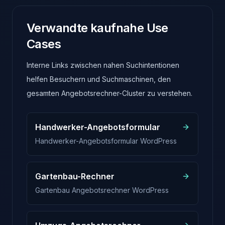
Verwandte kaufnahe Use
Cases
Interne Links zwischen nahen Suchintentionen
helfen Besuchern und Suchmaschinen, den
gesamten Angebotsrechner-Cluster zu verstehen.
Handwerker-Angebotsformular
Handwerker-Angebotsformular WordPress
Gartenbau-Rechner
Gartenbau Angebotsrechner WordPress