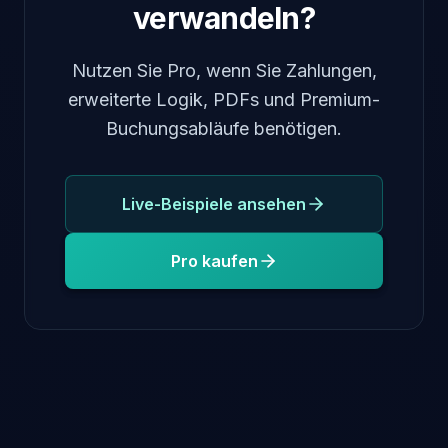
verwandeln?
Nutzen Sie Pro, wenn Sie Zahlungen,
erweiterte Logik, PDFs und Premium-
Buchungsabläufe benötigen.
Live-Beispiele ansehen
Pro kaufen