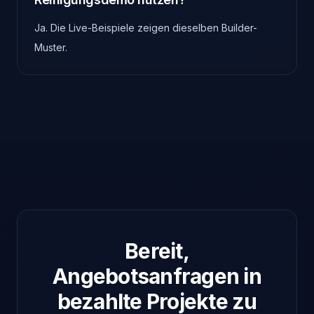
Ja. Die Live-Beispiele zeigen dieselben Builder-
Muster.
Bereit,
Angebotsanfragen in
bezahlte Projekte zu