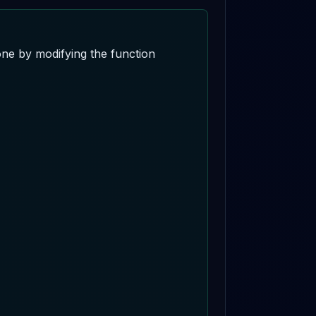
ne by modifying the function 