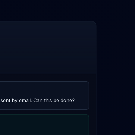
 sent by email. Can this be done?