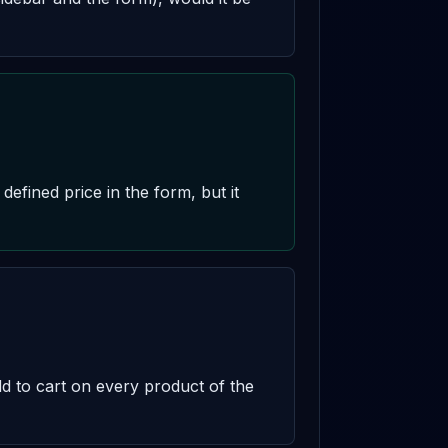
fined price in the form, but it 
d to cart on every product of the 