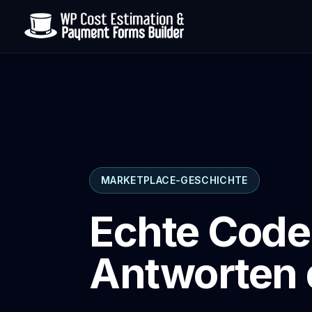
MARKETPLACE-GESCHICHTE
Echte Cod
Antworten 