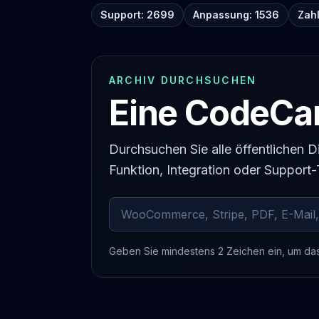
Support: 2699
Anpassung: 1536
Zah
ARCHIV DURCHSUCHEN
Eine CodeCan
Durchsuchen Sie alle öffentlichen
Funktion, Integration oder Support
Archivierte Kommentare durchsuchen
Geben Sie mindestens 2 Zeichen ein, um da