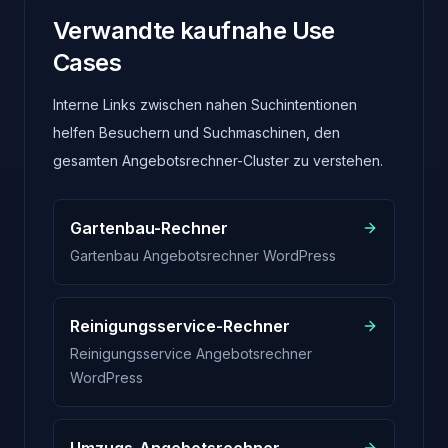
Verwandte kaufnahe Use
Cases
Interne Links zwischen nahen Suchintentionen
helfen Besuchern und Suchmaschinen, den
gesamten Angebotsrechner-Cluster zu verstehen.
Gartenbau-Rechner
Gartenbau Angebotsrechner WordPress
Reinigungsservice-Rechner
Reinigungsservice Angebotsrechner
WordPress
Umzugs-Angebotsrechner