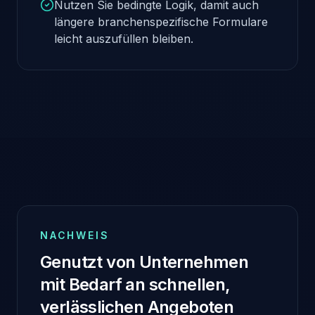
Nutzen Sie bedingte Logik, damit auch
längere branchenspezifische Formulare
leicht auszufüllen bleiben.
NACHWEIS
Genutzt von Unternehmen
mit Bedarf an schnellen,
verlässlichen Angeboten