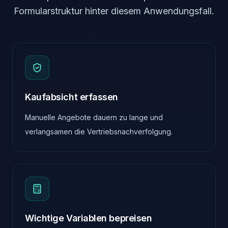
Formularstruktur hinter diesem Anwendungsfall.
Kaufabsicht erfassen
Manuelle Angebote dauern zu lange und
verlangsamen die Vertriebsnachverfolgung.
Wichtige Variablen bepreisen