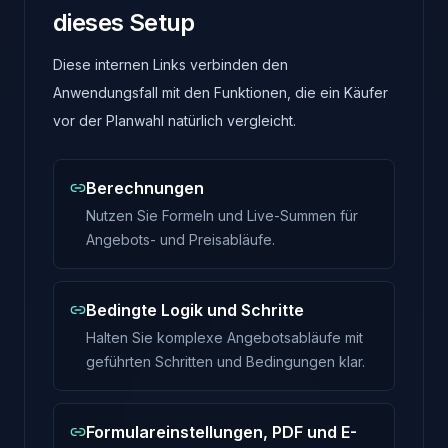
dieses Setup
Diese internen Links verbinden den
Anwendungsfall mit den Funktionen, die ein Käufer
vor der Planwahl natürlich vergleicht.
Berechnungen
Nutzen Sie Formeln und Live-Summen für
Angebots- und Preisabläufe.
Bedingte Logik und Schritte
Halten Sie komplexe Angebotsabläufe mit
geführten Schritten und Bedingungen klar.
Formulareinstellungen, PDF und E-