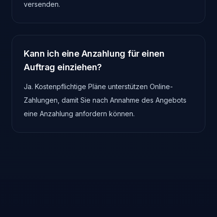
versenden.
Kann ich eine Anzahlung für einen
Auftrag einziehen?
Ja. Kostenpflichtige Pläne unterstützen Online-
Zahlungen, damit Sie nach Annahme des Angebots
eine Anzahlung anfordern können.