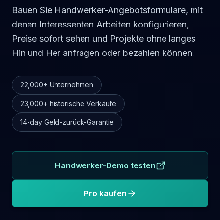
Bauen Sie Handwerker-Angebotsformulare, mit
denen Interessenten Arbeiten konfigurieren,
Preise sofort sehen und Projekte ohne langes
Hin und Her anfragen oder bezahlen können.
22,000+
Unternehmen
23,000+
historische Verkäufe
14-day
Geld-zurück-Garantie
Handwerker-Demo testen
Pro kaufen