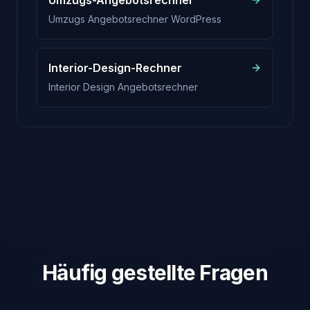
Umzugs Angebotsrechner WordPress
Interior-Design-Rechner
Interior Design Angebotsrechner
Häufig gestellte Fragen