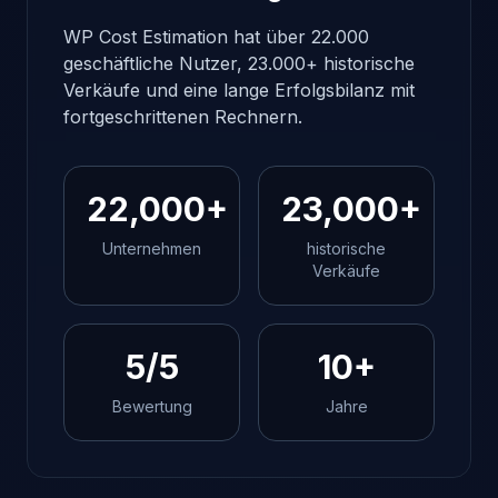
WP Cost Estimation hat über 22.000
geschäftliche Nutzer, 23.000+ historische
Verkäufe und eine lange Erfolgsbilanz mit
fortgeschrittenen Rechnern.
22,000+
23,000+
Unternehmen
historische
Verkäufe
5/5
10+
Bewertung
Jahre