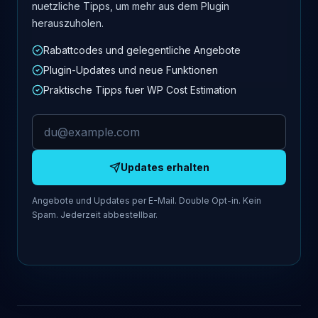
nuetzliche Tipps, um mehr aus dem Plugin
herauszuholen.
Rabattcodes und gelegentliche Angebote
Plugin-Updates und neue Funktionen
Praktische Tipps fuer WP Cost Estimation
E-Mail-Adresse
Updates erhalten
Angebote und Updates per E-Mail. Double Opt-in. Kein
Spam. Jederzeit abbestellbar.