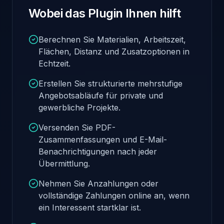
Wobei das Plugin Ihnen hilft
Berechnen Sie Materialien, Arbeitszeit,
Flächen, Distanz und Zusatzoptionen in
Echtzeit.
Erstellen Sie strukturierte mehrstufige
Angebotsabläufe für private und
gewerbliche Projekte.
Versenden Sie PDF-
Zusammenfassungen und E-Mail-
Benachrichtigungen nach jeder
Übermittlung.
Nehmen Sie Anzahlungen oder
vollständige Zahlungen online an, wenn
ein Interessent startklar ist.