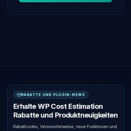
RABATTE UND PLUGIN-NEWS
Erhalte WP Cost Estimation
Rabatte und Produktneuigkeiten
Rabattcodes, Versionshinweise, neue Funktionen und