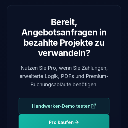
Bereit,
Angebotsanfragen in
bezahlte Projekte zu
verwandeln?
Nutzen Sie Pro, wenn Sie Zahlungen,
erweiterte Logik, PDFs und Premium-
Buchungsabläufe benötigen.
Handwerker-Demo testen
Pro kaufen