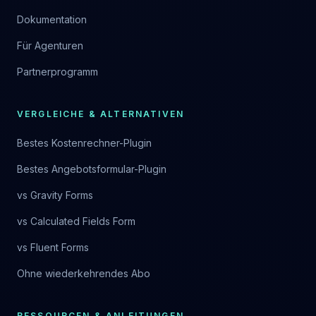
Dokumentation
Für Agenturen
Partnerprogramm
VERGLEICHE & ALTERNATIVEN
Bestes Kostenrechner-Plugin
Bestes Angebotsformular-Plugin
vs Gravity Forms
vs Calculated Fields Form
vs Fluent Forms
Ohne wiederkehrendes Abo
RESSOURCEN & ANLEITUNGEN