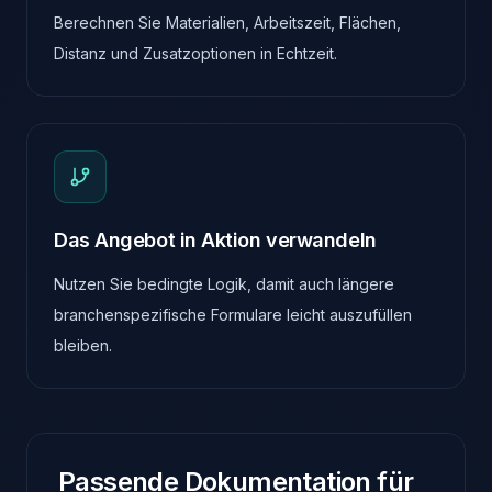
Berechnen Sie Materialien, Arbeitszeit, Flächen,
Distanz und Zusatzoptionen in Echtzeit.
Das Angebot in Aktion verwandeln
Nutzen Sie bedingte Logik, damit auch längere
branchenspezifische Formulare leicht auszufüllen
bleiben.
Passende Dokumentation für