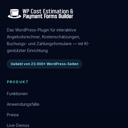
Das WordPress-Plugin für interaktive
Angebotsrechner, Kostenschätzungen,
Buchungs- und Zahlungsformulare — mit KI-
gestützter Einrichtung.
Geliebt von 23.000+ WordPress-Seiten
PRODUKT
Funktionen
Anwendungsfälle
Preise
Live-Demos