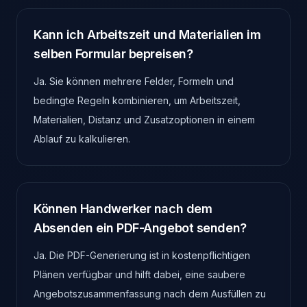
Kann ich Arbeitszeit und Materialien im
selben Formular bepreisen?
Ja. Sie können mehrere Felder, Formeln und
bedingte Regeln kombinieren, um Arbeitszeit,
Materialien, Distanz und Zusatzoptionen in einem
Ablauf zu kalkulieren.
Können Handwerker nach dem
Absenden ein PDF-Angebot senden?
Ja. Die PDF-Generierung ist in kostenpflichtigen
Plänen verfügbar und hilft dabei, eine saubere
Angebotszusammenfassung nach dem Ausfüllen zu