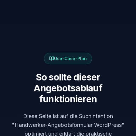
Use-Case-Plan
So sollte dieser
Angebotsablauf
funktionieren
Diese Seite ist auf die Suchintention
"Handwerker-Angebotsformular WordPress"
optimiert und erklärt die praktische