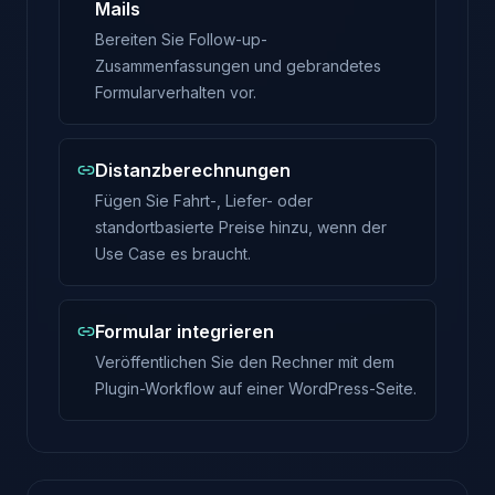
Mails
Bereiten Sie Follow-up-
Zusammenfassungen und gebrandetes
Formularverhalten vor.
Distanzberechnungen
Fügen Sie Fahrt-, Liefer- oder
standortbasierte Preise hinzu, wenn der
Use Case es braucht.
Formular integrieren
Veröffentlichen Sie den Rechner mit dem
Plugin-Workflow auf einer WordPress-Seite.