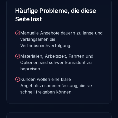
Häufige Probleme, die diese
Seite löst
Manuelle Angebote dauern zu lange und
verlangsamen die
Vertriebsnachverfolgung.
Materialien, Arbeitszeit, Fahrten und
Optionen sind schwer konsistent zu
bepreisen.
Kunden wollen eine klare
Angebotszusammenfassung, die sie
schnell freigeben können.