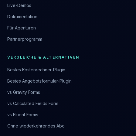
Live-Demos
Dokumentation
Für Agenturen
Partnerprogramm
VERGLEICHE & ALTERNATIVEN
Bestes Kostenrechner-Plugin
Bestes Angebotsformular-Plugin
vs Gravity Forms
vs Calculated Fields Form
vs Fluent Forms
Ohne wiederkehrendes Abo