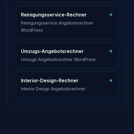
Reinigungsservice-Rechner
Reinigungsservice Angebotsrechner
WordPress
Umzugs-Angebotsrechner
Umzugs Angebotsrechner WordPress
Interior-Design-Rechner
Interior Design Angebotsrechner