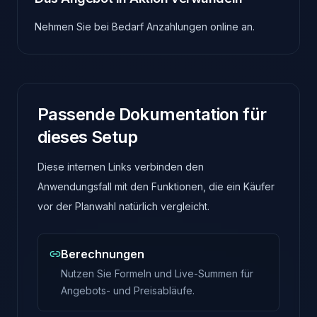
Nehmen Sie bei Bedarf Anzahlungen online an.
Passende Dokumentation für
dieses Setup
Diese internen Links verbinden den
Anwendungsfall mit den Funktionen, die ein Käufer
vor der Planwahl natürlich vergleicht.
Berechnungen
Nutzen Sie Formeln und Live-Summen für
Angebots- und Preisabläufe.