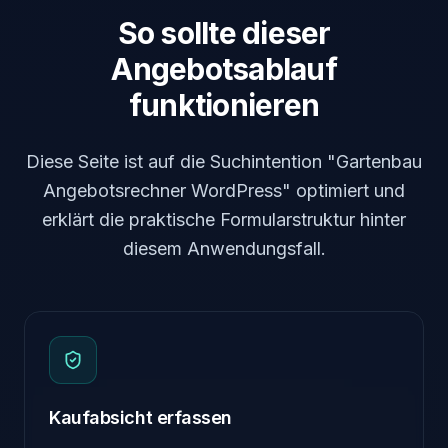
So sollte dieser
Angebotsablauf
funktionieren
Diese Seite ist auf die Suchintention "Gartenbau
Angebotsrechner WordPress" optimiert und
erklärt die praktische Formularstruktur hinter
diesem Anwendungsfall.
Kaufabsicht erfassen