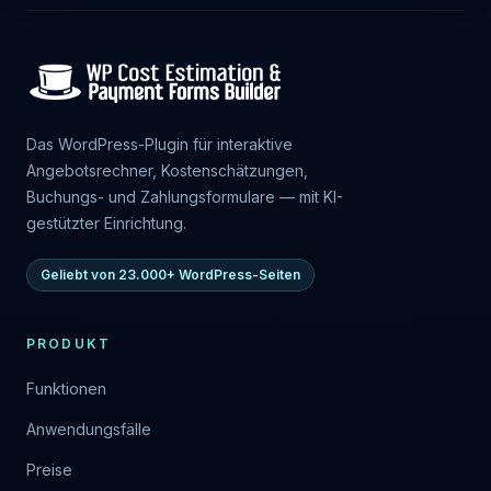
Das WordPress-Plugin für interaktive
Angebotsrechner, Kostenschätzungen,
Buchungs- und Zahlungsformulare — mit KI-
gestützter Einrichtung.
Geliebt von 23.000+ WordPress-Seiten
PRODUKT
Funktionen
Anwendungsfälle
Preise