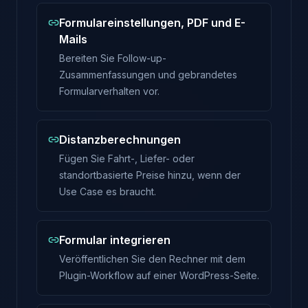
Formulareinstellungen, PDF und E-
Mails
Bereiten Sie Follow-up-
Zusammenfassungen und gebrandetes
Formularverhalten vor.
Distanzberechnungen
Fügen Sie Fahrt-, Liefer- oder
standortbasierte Preise hinzu, wenn der
Use Case es braucht.
Formular integrieren
Veröffentlichen Sie den Rechner mit dem
Plugin-Workflow auf einer WordPress-Seite.