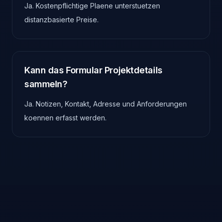
Ja. Kostenpflichtige Plaene unterstuetzen
distanzbasierte Preise.
Kann das Formular Projektdetails
sammeln?
Ja. Notizen, Kontakt, Adresse und Anforderungen
koennen erfasst werden.