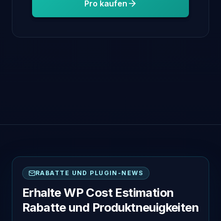
Pro kaufen
RABATTE UND PLUGIN-NEWS
Erhalte WP Cost Estimation
Rabatte und Produktneuigkeiten