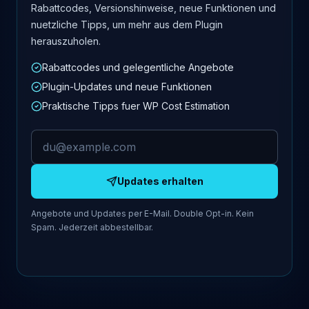
Rabattcodes, Versionshinweise, neue Funktionen und
nuetzliche Tipps, um mehr aus dem Plugin
herauszuholen.
Rabattcodes und gelegentliche Angebote
Plugin-Updates und neue Funktionen
Praktische Tipps fuer WP Cost Estimation
E-Mail-Adresse
Updates erhalten
Angebote und Updates per E-Mail. Double Opt-in. Kein
Spam. Jederzeit abbestellbar.