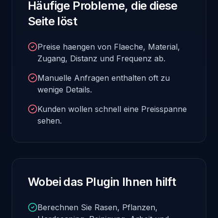
Häufige Probleme, die diese
Seite löst
Preise haengen von Flaeche, Material,
Zugang, Distanz und Frequenz ab.
Manuelle Anfragen enthalten oft zu
wenige Details.
Kunden wollen schnell eine Preisspanne
sehen.
Wobei das Plugin Ihnen hilft
Berechnen Sie Rasen, Pflanzen,