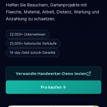
Helfen Sie Besuchern, Gartenprojekte mit
Flaeche, Material, Arbeit, Distanz, Wartung und
Anzahlung zu schaetzen.
22,000+
Unternehmen
23,000+
historische Verkäufe
14-day
Geld-zurück-Garantie
Verwandte Handwerker-Demo testen
Pro kaufen