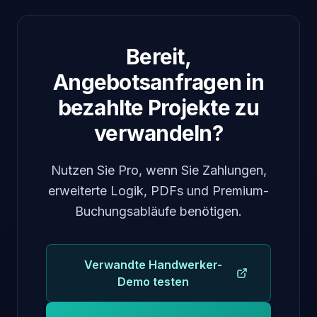
Bereit,
Angebotsanfragen in
bezahlte Projekte zu
verwandeln?
Nutzen Sie Pro, wenn Sie Zahlungen,
erweiterte Logik, PDFs und Premium-
Buchungsabläufe benötigen.
Verwandte Handwerker-
Demo testen