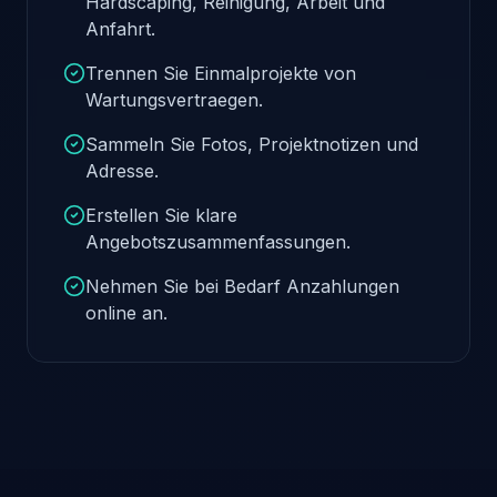
Hardscaping, Reinigung, Arbeit und
Anfahrt.
Trennen Sie Einmalprojekte von
Wartungsvertraegen.
Sammeln Sie Fotos, Projektnotizen und
Adresse.
Erstellen Sie klare
Angebotszusammenfassungen.
Nehmen Sie bei Bedarf Anzahlungen
online an.