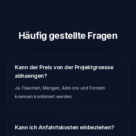
Häufig gestellte Fragen
Kann der Preis von der Projektgroesse
abhaengen?
Ja. Flaechen, Mengen, Add-ons und Formeln
koennen kombiniert werden.
Kann ich Anfahrtskosten einbeziehen?