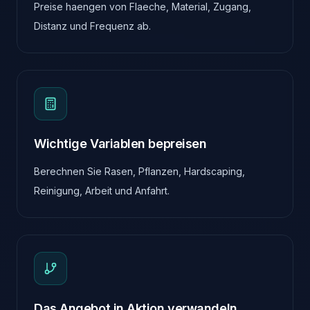
Preise haengen von Flaeche, Material, Zugang,
Distanz und Frequenz ab.
Wichtige Variablen bepreisen
Berechnen Sie Rasen, Pflanzen, Hardscaping,
Reinigung, Arbeit und Anfahrt.
Das Angebot in Aktion verwandeln