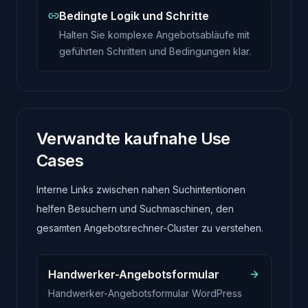
Bedingte Logik und Schritte
Halten Sie komplexe Angebotsabläufe mit
geführten Schritten und Bedingungen klar.
Verwandte kaufnahe Use
Cases
Interne Links zwischen nahen Suchintentionen
helfen Besuchern und Suchmaschinen, den
gesamten Angebotsrechner-Cluster zu verstehen.
Handwerker-Angebotsformular
Handwerker-Angebotsformular WordPress