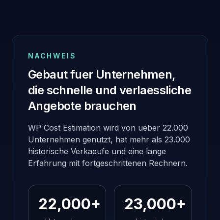
NACHWEIS
Gebaut fuer Unternehmen,
die schnelle und verlaessliche
Angebote brauchen
WP Cost Estimation wird von ueber 22.000
Unternehmen genutzt, hat mehr als 23.000
historische Verkaeufe und eine lange
Erfahrung mit fortgeschrittenen Rechnern.
22,000+
23,000+