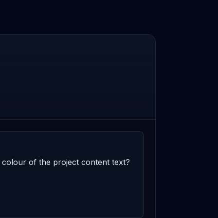
colour of the project content text? 