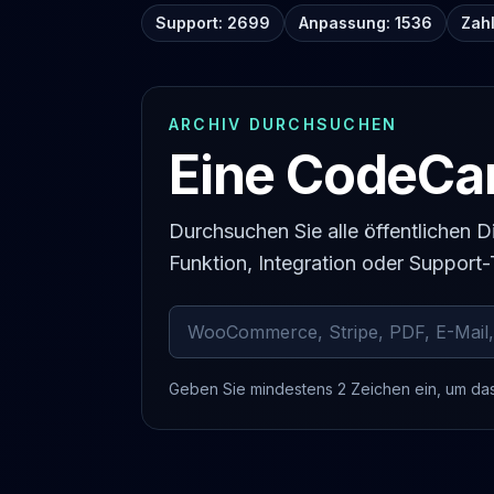
Support: 2699
Anpassung: 1536
Zah
ARCHIV DURCHSUCHEN
Eine CodeCan
Durchsuchen Sie alle öffentlichen
Funktion, Integration oder Support
Archivierte Kommentare durchsuchen
Geben Sie mindestens 2 Zeichen ein, um da