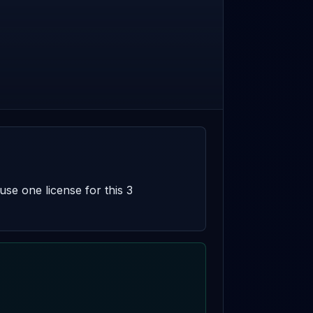
se one license for this 3 