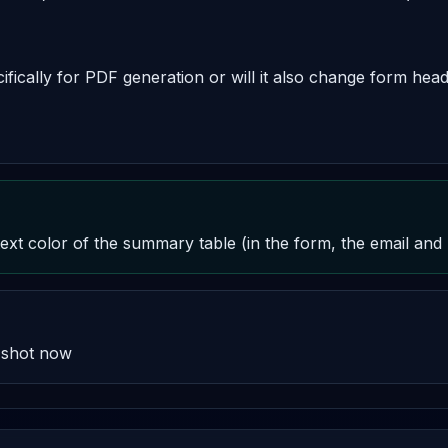
fically for PDF generation or will it also change form head
text color of the summary table (in the form, the email and 
a shot now