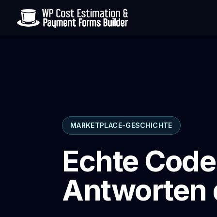
MARKETPLACE-GESCHICHTE
Echte Cod
Antworten 