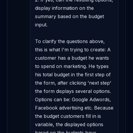
display information on the 
summary based on the budget 
input. 

To clarify the questions above, 
this is what I'm trying to create: A 
customer has a budget he wants 
to spend on marketing. He types 
his total budget in the first step of 
the form, after clicking 'next step' 
the form displays several options. 
Options can be: Google Adwords, 
Facebook advertising etc. Because 
the budget customers fill in is 
variable, the displayed options 
based on the budgets have 