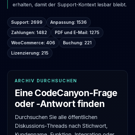
erhalten, damit der Support-Kontext lesbar bleibt.
Support: 2699
Anpassung: 1536
Zahlungen: 1482
PDF und E-Mail: 1275
WooCommerce: 406
Buchung: 221
Lizenzierung: 215
ARCHIV DURCHSUCHEN
Eine CodeCanyon-Frage
oder -Antwort finden
Durchsuchen Sie alle öffentlichen
Diskussions-Threads nach Stichwort,
Kundenname, Funktion, Integration oder