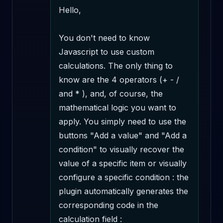
Hello,

You don't need to know 
Javascript to use custom 
calculations. The only thing to 
know are the 4 operators (+ - / 
and * ), and, of course, the 
mathematical logic you want to 
apply. You simply need to use the 
buttons "Add a value" and "Add a 
condition" to visually recover the 
value of a specific item or visually 
configure a specific condition : the 
plugin automatically generates the 
corresponding code in the 
calculation field : 