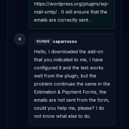
https://wordpress.org/plugins/wp-
mail-smtp/ . It will ensure that the 
emails are correctly sent .
C
caparrosso
KUNDE
Hello, I downloaded the add-on 
that you indicated to me, I have 
configured it and the test works 
well from the plugin, but the 
problem continues the same in the 
Estimation & Payment Forms, the 
emails are not sent from the form, 
could you help me, please? I do 
not know what else to do.