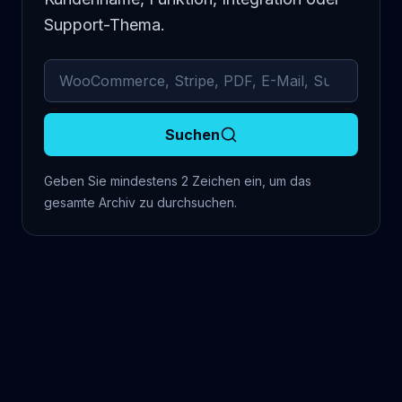
Support-Thema.
Archivierte Kommentare durchsuchen
Suchen
Geben Sie mindestens 2 Zeichen ein, um das
gesamte Archiv zu durchsuchen.