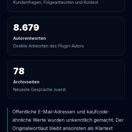
Kundenfragen, Folgeantworten und Kontext
8.679
Autorentworten
Direkte Antworten des Plugin-Autors
78
Archivseiten
Neueste Gespräche zuerst
Öffentliche E-Mail-Adressen und kaufcode-
ähnliche Werte wurden unkenntlich gemacht. Der
Originalwortlaut bleibt ansonsten als Klartext