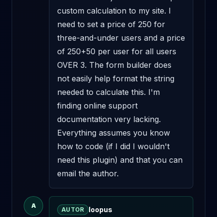
custom calculation to my site. I 
need to set a price of 250 for 
three-and-under users and a price 
of 250+50 per user for all users 
OVER 3. The form builder does 
not easily help format the string 
needed to calculate this. I'm 
finding online support 
documentation very lacking. 
Everything assumes you know 
how to code (if I did I wouldn't 
need this plugin) and that you can 
email the author.
A
loopus
AUTOR