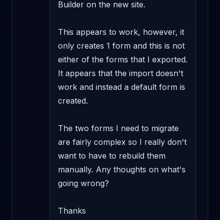
Builder on the new site. 

This appears to work, however, it 
only creates 1 form and this is not 
either of the forms that I exported. 
It appears that the import doesn't 
work and instead a default form is 
created. 

The two forms I need to migrate 
are fairly complex so I really don't 
want to have to rebuild them 
manually. Any thoughts on what's 
going wrong? 

Thanks 
