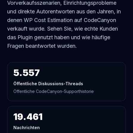
Vorverkaufsszenarien, Einrichtungsprobleme
und direkte Autorentworten aus den Jahren, in
denen WP Cost Estimation auf CodeCanyon
verkauft wurde. Sehen Sie, wie echte Kunden
das Plugin genutzt haben und wie häufige
Fragen beantwortet wurden.
5.557
Öffentliche Diskussions-Threads
Öffentliche CodeCanyon-Supporthistorie
19.461
Nachrichten