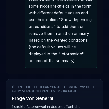
some hidden textfields in the form 
with different default values and 
use their option "Show depending 
on conditions" to add them or 
remove them from the summary 
based on the wanted conditions 
(the default values will be 
displayed in the "Information" 
column of the summary).
ÖFFENTLICHE CODECANYON-DISKUSSION
·
WP COST
ESTIMATION & PAYMENT FORMS BUILDER
Frage von General_
1 direkte Autorenwort
in diesem öffentlichen