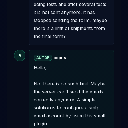
doing tests and after several tests 
it is not sent anymore, it has 
stopped sending the form, maybe 
there is a limit of shipments from 
the final form?
A
loopus
AUTOR
Hello,

No, there is no such limit. Maybe 
the server can't send the emails 
correctly anymore. A simple 
solution is to configure a smtp 
email account by using this small 
plugin : 