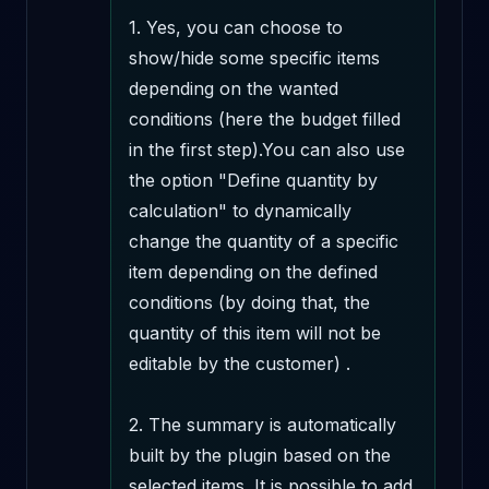
1. Yes, you can choose to 
show/hide some specific items 
depending on the wanted 
conditions (here the budget filled 
in the first step).You can also use 
the option "Define quantity by 
calculation" to dynamically 
change the quantity of a specific 
item depending on the defined 
conditions (by doing that, the 
quantity of this item will not be 
editable by the customer) .

2. The summary is automatically 
built by the plugin based on the 
selected items. It is possible to add 