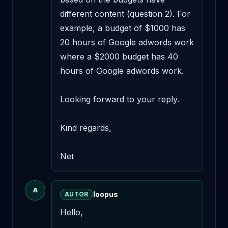
different content (question 2). For 
example, a budget of $1000 has 
20 hours of Google adwords work 
where a $2000 budget has 40 
hours of Google adwords work. 

Looking forward to your reply. 

Kind regards, 

Net
A
loopus
AUTOR
Hello,
