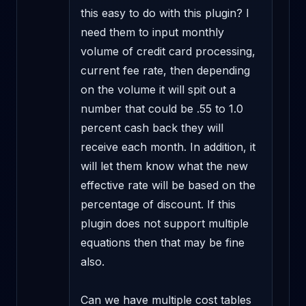
this easy to do with this plugin? I 
need them to input monthly 
volume of credit card processing, 
current fee rate, then depending 
on the volume it will spit out a 
number that could be .55 to 1.0 
percent cash back they will 
receive each month. In addition, it 
will let them know what the new 
effective rate will be based on the 
percentage of discount. If this 
plugin does not support multiple 
equations then that may be fine 
also. 

Can we have multiple cost tables 