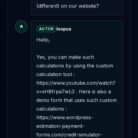
(different) on our website?
A
loopus
AUTOR
Hello,

Yes, you can make such 
calculations by using the custom 
calculation tool : 
https://www.youtube.com/watch?
v=xH8frpa7wL0 . Here is also a 
demo form that uses such custom 
calculations : 
https://www.wordpress-
estimation-payment-
forms.com/credit-simulator-