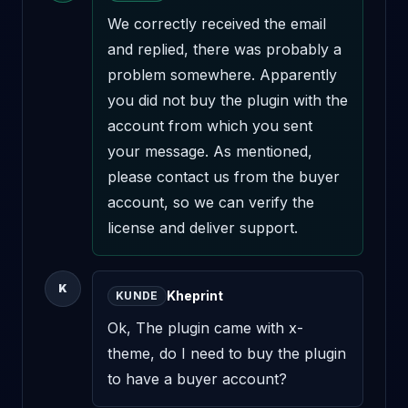
We correctly received the email 
and replied, there was probably a 
problem somewhere. Apparently 
you did not buy the plugin with the 
account from which you sent 
your message. As mentioned, 
please contact us from the buyer 
account, so we can verify the 
license and deliver support.
K
Kheprint
KUNDE
Ok, The plugin came with x-
theme, do I need to buy the plugin 
to have a buyer account?