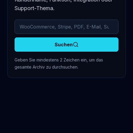
Support-Thema.
Archivierte Kommentare durchsuchen
Suchen
Geben Sie mindestens 2 Zeichen ein, um das
gesamte Archiv zu durchsuchen.