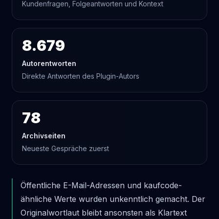
Kundenfragen, Folgeantworten und Kontext
8.679
Autorentworten
Direkte Antworten des Plugin-Autors
78
Archivseiten
Neueste Gespräche zuerst
Öffentliche E-Mail-Adressen und kaufcode-
ähnliche Werte wurden unkenntlich gemacht. Der
Originalwortlaut bleibt ansonsten als Klartext