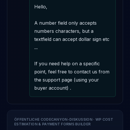
Hello,

A number field only accepts 
numbers characters, but a 
textfield can accept dollar sign etc 
...

If you need help on a specific 
point, feel free to contact us from 
the support page (using your 
buyer account) .
ÖFFENTLICHE CODECANYON-DISKUSSION
·
WP COST
ESTIMATION & PAYMENT FORMS BUILDER