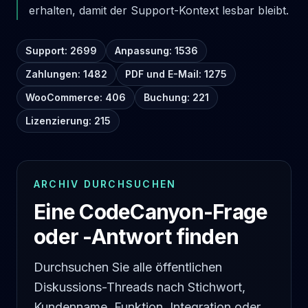
erhalten, damit der Support-Kontext lesbar bleibt.
Support: 2699
Anpassung: 1536
Zahlungen: 1482
PDF und E-Mail: 1275
WooCommerce: 406
Buchung: 221
Lizenzierung: 215
ARCHIV DURCHSUCHEN
Eine CodeCanyon-Frage
oder -Antwort finden
Durchsuchen Sie alle öffentlichen
Diskussions-Threads nach Stichwort,
Kundenname, Funktion, Integration oder