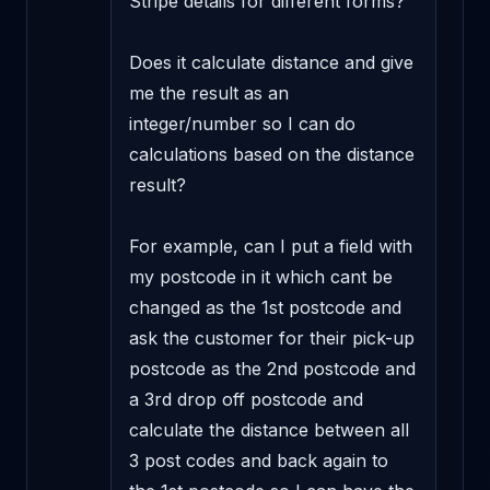
Stripe details for different forms? 

Does it calculate distance and give 
me the result as an 
integer/number so I can do 
calculations based on the distance 
result? 

For example, can I put a field with 
my postcode in it which cant be 
changed as the 1st postcode and 
ask the customer for their pick-up 
postcode as the 2nd postcode and 
a 3rd drop off postcode and 
calculate the distance between all 
3 post codes and back again to 