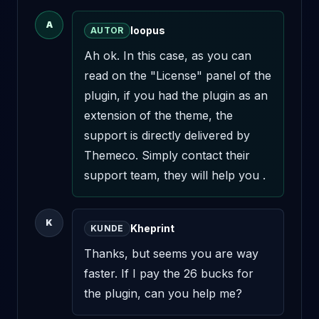
A
loopus
AUTOR
Ah ok. In this case, as you can 
read on the "License" panel of the 
plugin, if you had the plugin as an 
extension of the theme, the 
support is directly delivered by 
Themeco. Simply contact their 
support team, they will help you .
K
Kheprint
KUNDE
Thanks, but seems you are way 
faster. If I pay the 26 bucks for 
the plugin, can you help me?