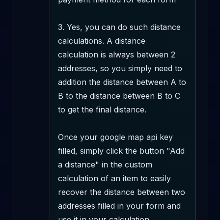
3. Yes, you can do such distance 
calculations. A distance 
calculation is always between 2 
addresses, so you simply need to 
addition the distance between A to 
B to the distance between B to C 
to get the final distance. 

Once your google map api key 
filled, simply click the button "Add 
a distance" in the custom 
calculation of an item to easily 
recover the distance between two 
addresses filled in your form and 
use it in your calculation .