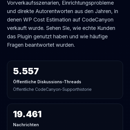
Vorverkaufsszenarien, Einrichtungsprobleme
und direkte Autorentworten aus den Jahren, in
denen WP Cost Estimation auf CodeCanyon
verkauft wurde. Sehen Sie, wie echte Kunden
das Plugin genutzt haben und wie häufige
Fragen beantwortet wurden.
5.557
Öffentliche Diskussions-Threads
Öffentliche CodeCanyon-Supporthistorie
19.461
Nachrichten