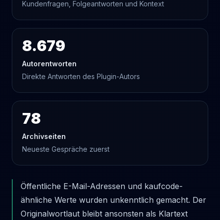
Kundenfragen, Folgeantworten und Kontext
8.679
Autorentworten
Direkte Antworten des Plugin-Autors
78
Archivseiten
Neueste Gespräche zuerst
Öffentliche E-Mail-Adressen und kaufcode-
ähnliche Werte wurden unkenntlich gemacht. Der
Originalwortlaut bleibt ansonsten als Klartext