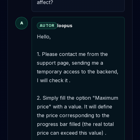
affect?
A
loopus
AUTOR
Hello,

1. Please contact me from the 
support page, sending me a 
temporary access to the backend, 
I will check it .

2. Simply fill the option "Maximum 
price" with a value. It will define 
the price corresponding to the 
progress bar filled (the real total 
price can exceed this value) .