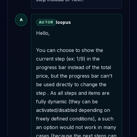
A
loopus
AUTOR
Hello,

You can choose to show the 
current step (ex: 1/9) in the 
progress bar instead of the total 
price, but the progress bar can't 
be used directly to change the 
step . As all steps and items are 
fully dynamic (they can be 
activated/disabled depending on 
freely defined conditions), a such 
an option would not work in many 
cases (because the next steps can 