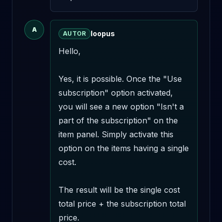
A
loopus
AUTOR
Hello,

Yes, it is possible. Once the "Use 
subscription" option activated, 
you will see a new option "Isn't a 
part of the subscription" on the 
item panel. Simply activate this 
option on the items having a single 
cost.

The result will be the single cost 
total price + the subscription total 
price. 
