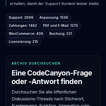
erhalten, damit der Support-Kontext lesbar bleibt.
Support: 2699
Anpassung: 1536
Zahlungen: 1482
PDF und E-Mail: 1275
WooCommerce: 406
Buchung: 221
Lizenzierung: 215
ARCHIV DURCHSUCHEN
Eine CodeCanyon-Frage
oder -Antwort finden
Durchsuchen Sie alle öffentlichen
Diskussions-Threads nach Stichwort,
Kundenname, Funktion, Integration oder