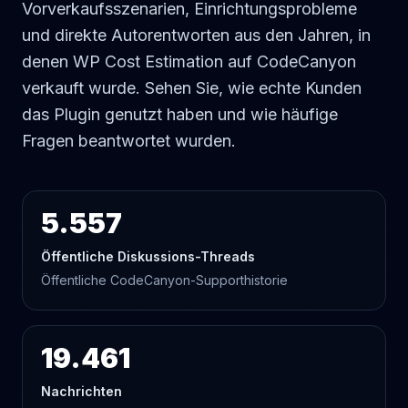
Vorverkaufsszenarien, Einrichtungsprobleme
und direkte Autorentworten aus den Jahren, in
denen WP Cost Estimation auf CodeCanyon
verkauft wurde. Sehen Sie, wie echte Kunden
das Plugin genutzt haben und wie häufige
Fragen beantwortet wurden.
5.557
Öffentliche Diskussions-Threads
Öffentliche CodeCanyon-Supporthistorie
19.461
Nachrichten