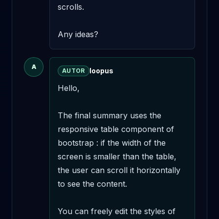
scrolls. 

Any ideas?
A
loopus
AUTOR
Hello,

The final summary uses the 
responsive table component of 
bootstrap : if the width of the 
screen is smaller than the table, 
the user can scroll it horizontally 
to see the content.

You can freely edit the styles of 