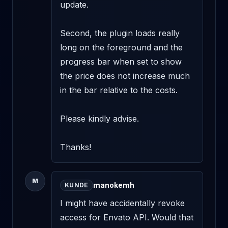
update. 

Second, the plugin loads really 
long on the foreground and the 
progress bar when set to show 
the price does not increase much 
in the bar relative to the costs. 

Please kindly advise. 

Thanks!
M
manokemh
KUNDE
I might have accidentally revoke 
access for Envato API. Would that 