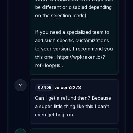
be different or disabled depending 
on the selection made).

If you need a specialized team to 
add such specific customizations 
to your version, I recommend you 
this one : https://wpkraken.io/?
ref=loopus .
V
volcom2278
KUNDE
Can I get a refund then? Because 
a super little thing like this I can't 
even get help on.