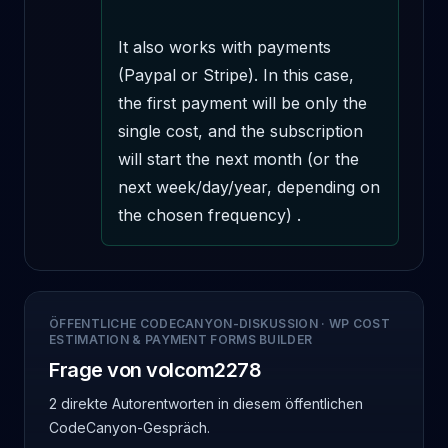
It also works with payments 
(Paypal or Stripe). In this case, 
the first payment will be only the 
single cost, and the subscription 
will start the next month (or the 
next week/day/year, depending on 
the chosen frequency) .
ÖFFENTLICHE CODECANYON-DISKUSSION
·
WP COST
ESTIMATION & PAYMENT FORMS BUILDER
Frage von volcom2278
2 direkte Autorentworten
in diesem öffentlichen
CodeCanyon-Gespräch.