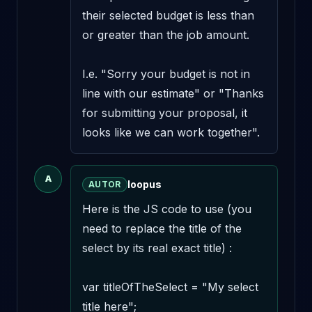
their selected budget is less than 
or greater than the job amount. 

I.e. "Sorry your budget is not in 
line with our estimate" or "Thanks 
for submitting your proposal, it 
looks like we can work together".
A
loopus
AUTOR
Here is the JS code to use (you 
need to replace the title of the 
select by its real exact title) : 

var titleOfTheSelect = "My select 
title here"; 
