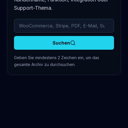
Support-Thema.
Archivierte Kommentare durchsuchen
Suchen
Geben Sie mindestens 2 Zeichen ein, um das
gesamte Archiv zu durchsuchen.