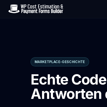
MARKETPLACE-GESCHICHTE
Echte Cod
Antworten 