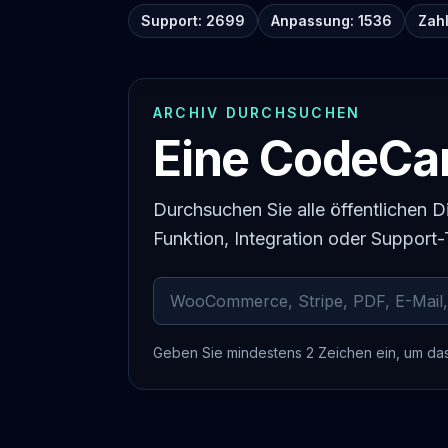
Support: 2699
Anpassung: 1536
Zah
ARCHIV DURCHSUCHEN
Eine CodeCan
Durchsuchen Sie alle öffentlichen
Funktion, Integration oder Support
Archivierte Kommentare durchsuchen
Geben Sie mindestens 2 Zeichen ein, um da