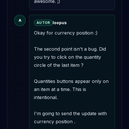
awesome. ;)
A
loopus
AUTOR
Okay for currency position :)

The second point isn't a bug. Did 
you try to click on the quantity 
circle of the last item ? 

Quantities buttons appear only on 
an item at a time. This is 
intentional.

I'm going to send the update with 
currency position .
