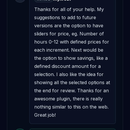
Thanks for all of your help. My 
suggestions to add to future 
versions are the option to have 
sliders for price, eg. Number of 
hours 0-12 with defined prices for 
each increment. Next would be 
the option to show savings, like a 
defined discount amount for a 
selection. I also like the idea for 
showing all the selected options at 
the end for review. Thanks for an 
awesome plugin, there is really 
nothing similar to this on the web. 
Great job!