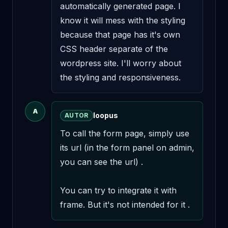
automatically generated page. I 
know it will mess with the styling 
because that page has it's own 
CSS header separate of the 
wordpress site. I'll worry about 
the styling and responsiveness.
A
loopus
AUTOR
To call the form page, simply use 
its url (in the form panel on admin, 
you can see the url) . 

You can try to integrate it with 
frame. But it's not intended for it .