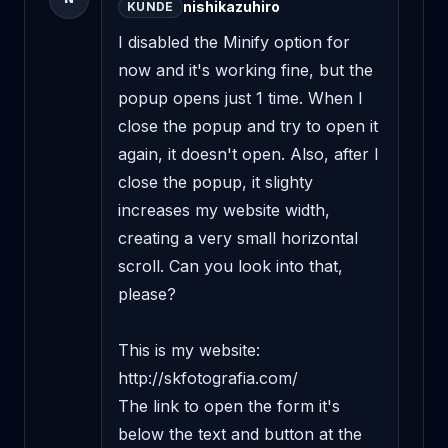
nishikazuhiro
KUNDE
I disabled the Minify option for 
now and it's working fine, but the 
popup opens just 1 time. When I 
close the popup and try to open it 
again, it doesn't open. Also, after I 
close the popup, it slighty 
increases my website width, 
creating a very small horizontal 
scroll. Can you look into that, 
please? 

This is my website: 
http://skfotografia.com/ 

The link to open the form it's 
below the text and button at the 