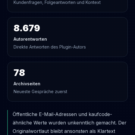
Kundenfragen, Folgeantworten und Kontext
8.679
Autorentworten
Direkte Antworten des Plugin-Autors
78
Archivseiten
Neueste Gespräche zuerst
Öffentliche E-Mail-Adressen und kaufcode-
ähnliche Werte wurden unkenntlich gemacht. Der
Originalwortlaut bleibt ansonsten als Klartext