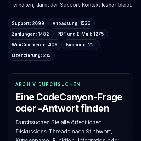
erhalten, damit der Support-Kontext lesbar bleibt.
Support: 2699
Anpassung: 1536
Zahlungen: 1482
PDF und E-Mail: 1275
WooCommerce: 406
Buchung: 221
Lizenzierung: 215
ARCHIV DURCHSUCHEN
Eine CodeCanyon-Frage
oder -Antwort finden
Durchsuchen Sie alle öffentlichen
Diskussions-Threads nach Stichwort,
Kundenname, Funktion, Integration oder