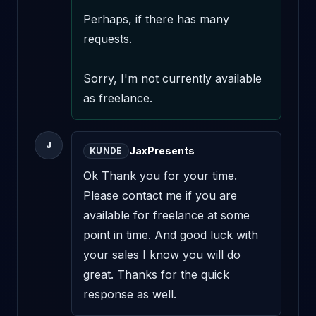
Perhaps, if there has many 
requests. 

Sorry, I'm not currently available 
as freelance.
J
JaxPresents
KUNDE
Ok Thank you for your time. 
Please contact me if you are 
available for freelance at some 
point in time. And good luck with 
your sales I know you will do 
great. Thanks for the quick 
response as well.