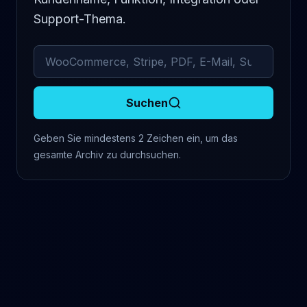
Support-Thema.
Archivierte Kommentare durchsuchen
Suchen
Geben Sie mindestens 2 Zeichen ein, um das
gesamte Archiv zu durchsuchen.