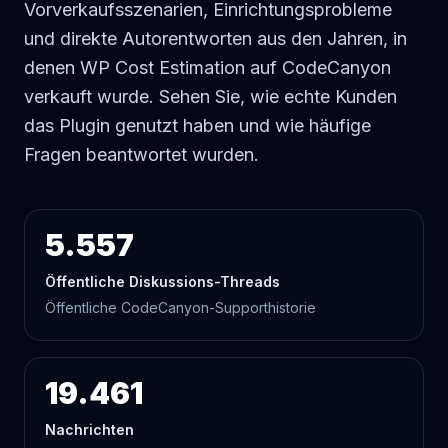
Vorverkaufsszenarien, Einrichtungsprobleme
und direkte Autorentworten aus den Jahren, in
denen WP Cost Estimation auf CodeCanyon
verkauft wurde. Sehen Sie, wie echte Kunden
das Plugin genutzt haben und wie häufige
Fragen beantwortet wurden.
5.557
Öffentliche Diskussions-Threads
Öffentliche CodeCanyon-Supporthistorie
19.461
Nachrichten