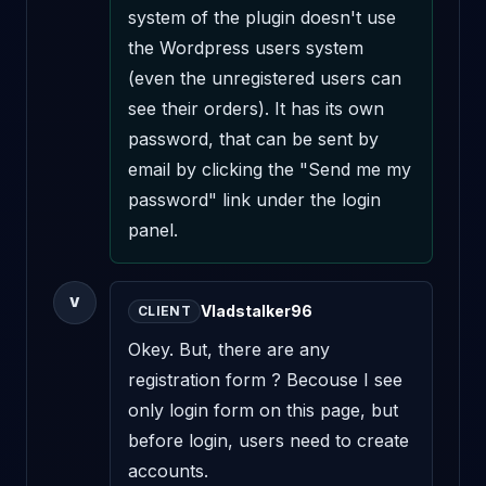
system of the plugin doesn't use 
the Wordpress users system 
(even the unregistered users can 
see their orders). It has its own 
password, that can be sent by 
email by clicking the "Send me my 
password" link under the login 
panel.
V
Vladstalker96
CLIENT
Okey. But, there are any 
registration form ? Becouse I see 
only login form on this page, but 
before login, users need to create 
accounts.