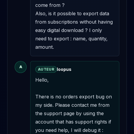
come from ? 

Also, is it possible to export data 
from subscriptions without having 
easy digital download ? I only 
need to export : name, quantity, 
amount.
A
loopus
AUTEUR
Hello,

There is no orders export bug on 
my side. Please contact me from 
the support page by using the 
account that has support rights if 
you need help, I will debug it : 