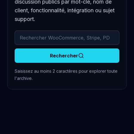
discussion publics par mot-clé, nom de
client, fonctionnalité, intégration ou sujet
support.
Rechercher dans les commentaires archivés
Rechercher
Saisissez au moins 2 caractères pour explorer toute
l'archive.