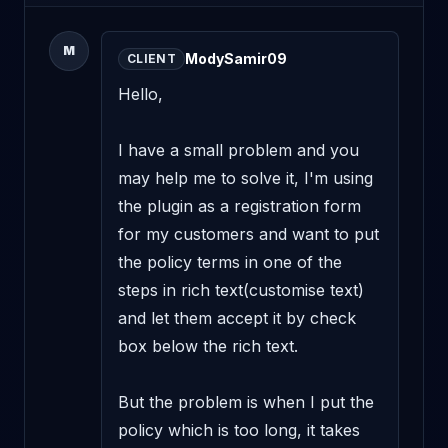
M
ModySamir09
CLIENT
Hello, 

I have a small problem and you 
may help me to solve it, I'm using 
the plugin as a registration form 
for my customers and want to put 
the policy terms in one of the 
steps in rich text(customise text) 
and let them accept it by check 
box below the rich text.

But the problem is when I put the 
policy which is too long, it takes 