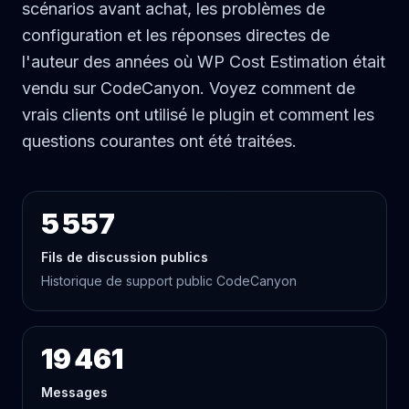
scénarios avant achat, les problèmes de
configuration et les réponses directes de
l'auteur des années où WP Cost Estimation était
vendu sur CodeCanyon. Voyez comment de
vrais clients ont utilisé le plugin et comment les
questions courantes ont été traitées.
5 557
Fils de discussion publics
Historique de support public CodeCanyon
19 461
Messages