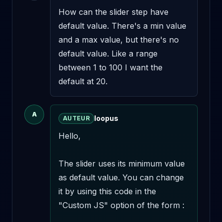
How can the slider step have 
default value. There's a min value 
and a max value, but there's no 
default value. Like a range 
between 1 to 100 I want the 
default at 20.
A
loopus
AUTEUR
Hello,

The slider uses its minimum value 
as default value. You can change 
it by using this code in the 
"Custom JS" option of the form :
