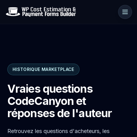
Cas d’usage
HISTORIQUE MARKETPLACE
Ressources
Vraies questions
CodeCanyon et
réponses de l'auteur
Retrouvez les questions d'acheteurs, les
🇫🇷