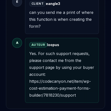
E
eangle3
CLIENT
can you send me a print of where 
this function is when creating the 
form?
A
loopus
AUTEUR
Yes. For such support requests, 
please contact me from the 
support page by using your buyer 
account: 
https://codecanyon.net/item/wp-
cost-estimation-payment-forms-
builder/7818230/support