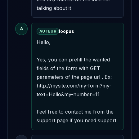
talking about it
A
loopus
AUTEUR
Hello,

Yes, you can prefill the wanted 
fields of the form with GET 
parameters of the page url . Ex: 
http://mysite.com/my-form?my-
text=Hello&my-number=11

Feel free to contact me from the 
support page if you need support.