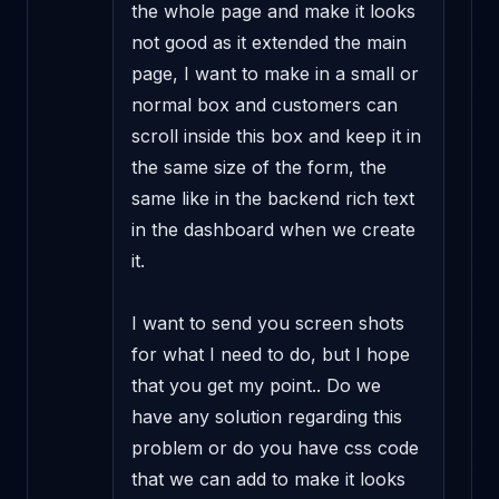
the whole page and make it looks 
not good as it extended the main 
page, I want to make in a small or 
normal box and customers can 
scroll inside this box and keep it in 
the same size of the form, the 
same like in the backend rich text 
in the dashboard when we create 
it.

I want to send you screen shots 
for what I need to do, but I hope 
that you get my point.. Do we 
have any solution regarding this 
problem or do you have css code 
that we can add to make it looks 