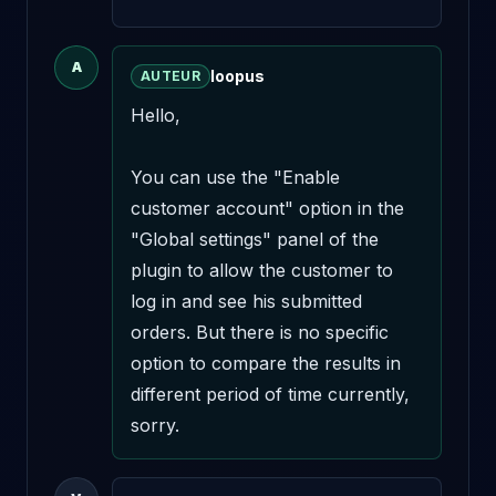
A
loopus
AUTEUR
Hello,

You can use the "Enable 
customer account" option in the 
"Global settings" panel of the 
plugin to allow the customer to 
log in and see his submitted 
orders. But there is no specific 
option to compare the results in 
different period of time currently, 
sorry.