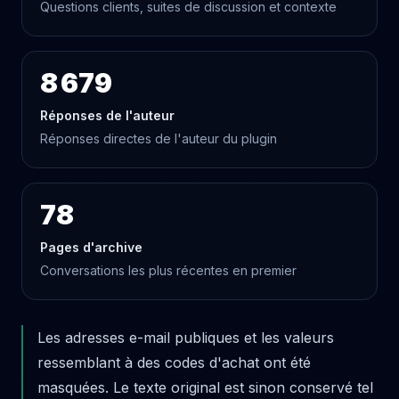
Questions clients, suites de discussion et contexte
8 679
Réponses de l'auteur
Réponses directes de l'auteur du plugin
78
Pages d'archive
Conversations les plus récentes en premier
Les adresses e-mail publiques et les valeurs
ressemblant à des codes d'achat ont été
masquées. Le texte original est sinon conservé tel