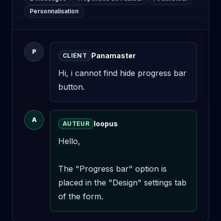
Personnalisation
P
Panamaster
CLIENT
Hi, i cannot find hide progress bar 
button.
A
loopus
AUTEUR
Hello,

The "Progress bar" option is 
placed in the "Design" settings tab 
of the form.