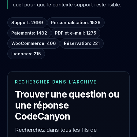
quel pour que le contexte support reste lisible.
Support: 2699
Personnalisation: 1536
Paiements: 1482
PDF et e-mail: 1275
WooCommerce: 406
Réservation: 221
Licences: 215
RECHERCHER DANS L'ARCHIVE
Trouver une question ou
une réponse
CodeCanyon
Recherchez dans tous les fils de