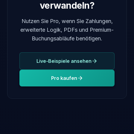
verwandeln?
Nutzen Sie Pro, wenn Sie Zahlungen,
erweiterte Logik, PDFs und Premium-
Buchungsabläufe benötigen.
Live-Beispiele ansehen
Pro kaufen