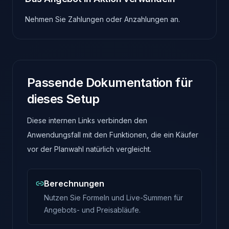
Nehmen Sie Zahlungen oder Anzahlungen an.
Passende Dokumentation für
dieses Setup
Diese internen Links verbinden den
Anwendungsfall mit den Funktionen, die ein Käufer
vor der Planwahl natürlich vergleicht.
Berechnungen
Nutzen Sie Formeln und Live-Summen für
Angebots- und Preisabläufe.