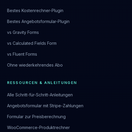
Bestes Kostenrechner-Plugin
Bestes Angebotsformular-Plugin
vs Gravity Forms
vs Calculated Fields Form
vs Fluent Forms
Ohne wiederkehrendes Abo
RESSOURCEN & ANLEITUNGEN
Alle Schritt-für-Schritt-Anleitungen
Angebotsformular mit Stripe-Zahlungen
Formular zur Preisberechnung
WooCommerce-Produktrechner