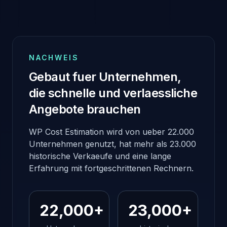
NACHWEIS
Gebaut fuer Unternehmen,
die schnelle und verlaessliche
Angebote brauchen
WP Cost Estimation wird von ueber 22.000
Unternehmen genutzt, hat mehr als 23.000
historische Verkaeufe und eine lange
Erfahrung mit fortgeschrittenen Rechnern.
22,000+
23,000+