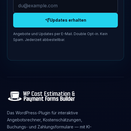
E-Mail-Adresse
Updates erhalten
Angebote und Updates per E-Mail. Double Opt-in. Kein
Spam. Jederzeit abbestellbar.
Das WordPress-Plugin für interaktive
Angebotsrechner, Kostenschätzungen,
Buchungs- und Zahlungsformulare — mit KI-