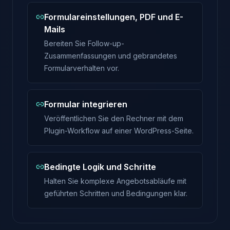
Formulareinstellungen, PDF und E-
Mails
Bereiten Sie Follow-up-
Zusammenfassungen und gebrandetes
Formularverhalten vor.
Formular integrieren
Veröffentlichen Sie den Rechner mit dem
Plugin-Workflow auf einer WordPress-Seite.
Bedingte Logik und Schritte
Halten Sie komplexe Angebotsabläufe mit
geführten Schritten und Bedingungen klar.