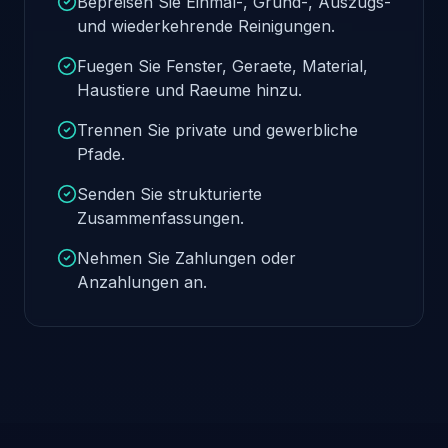
Bepreisen Sie Einmal-, Grund-, Auszugs-
und wiederkehrende Reinigungen.
Fuegen Sie Fenster, Geraete, Material,
Haustiere und Raeume hinzu.
Trennen Sie private und gewerbliche
Pfade.
Senden Sie strukturierte
Zusammenfassungen.
Nehmen Sie Zahlungen oder
Anzahlungen an.