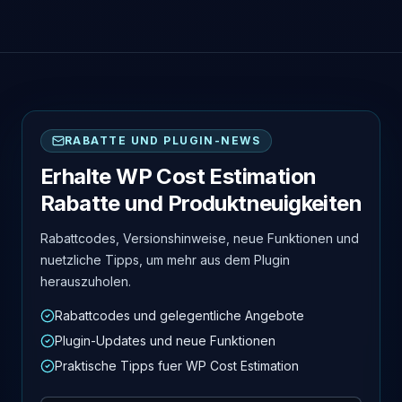
RABATTE UND PLUGIN-NEWS
Erhalte WP Cost Estimation
Rabatte und Produktneuigkeiten
Rabattcodes, Versionshinweise, neue Funktionen und
nuetzliche Tipps, um mehr aus dem Plugin
herauszuholen.
Rabattcodes und gelegentliche Angebote
Plugin-Updates und neue Funktionen
Praktische Tipps fuer WP Cost Estimation