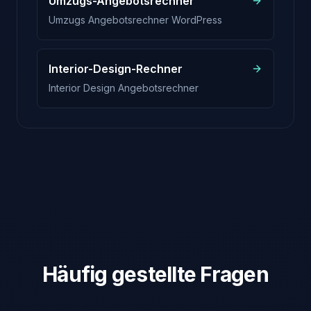
Umzugs-Angebotsrechner
Umzugs Angebotsrechner WordPress
Interior-Design-Rechner
Interior Design Angebotsrechner
Häufig gestellte Fragen