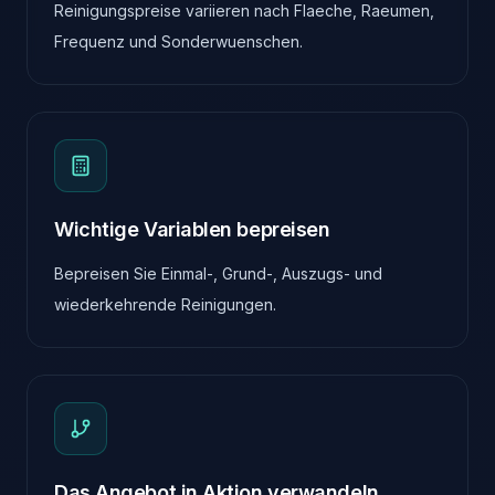
Reinigungspreise variieren nach Flaeche, Raeumen,
Frequenz und Sonderwuenschen.
Wichtige Variablen bepreisen
Bepreisen Sie Einmal-, Grund-, Auszugs- und
wiederkehrende Reinigungen.
Das Angebot in Aktion verwandeln