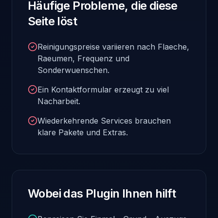
Häufige Probleme, die diese
Seite löst
Reinigungspreise variieren nach Flaeche,
Raeumen, Frequenz und
Sonderwuenschen.
Ein Kontaktformular erzeugt zu viel
Nacharbeit.
Wiederkehrende Services brauchen
klare Pakete und Extras.
Wobei das Plugin Ihnen hilft