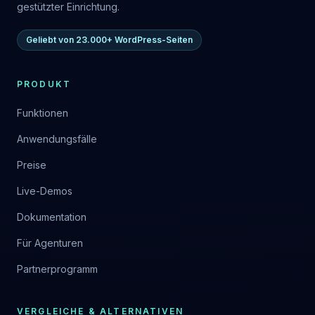
gestützter Einrichtung.
Geliebt von 23.000+ WordPress-Seiten
PRODUKT
Funktionen
Anwendungsfälle
Preise
Live-Demos
Dokumentation
Für Agenturen
Partnerprogramm
VERGLEICHE & ALTERNATIVEN