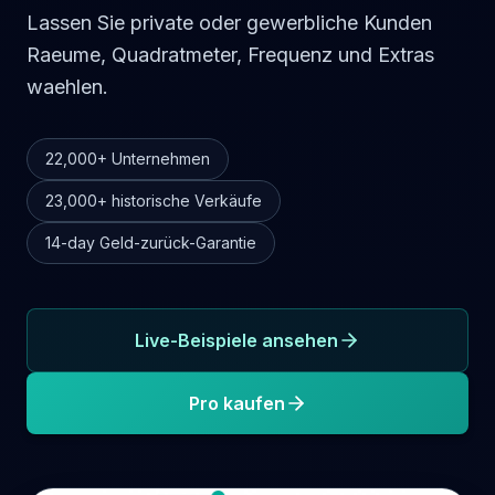
Lassen Sie private oder gewerbliche Kunden
Raeume, Quadratmeter, Frequenz und Extras
waehlen.
22,000+
Unternehmen
23,000+
historische Verkäufe
14-day
Geld-zurück-Garantie
Live-Beispiele ansehen
Pro kaufen