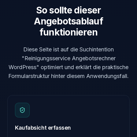
So sollte dieser
Angebotsablauf
funktionieren
Diese Seite ist auf die Suchintention
"Reinigungsservice Angebotsrechner
WordPress" optimiert und erklärt die praktische
Formularstruktur hinter diesem Anwendungsfall.
Kaufabsicht erfassen