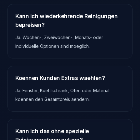
Kann ich wiederkehrende Reinigungen
bepreisen?
Ja. Wochen-, Zweiwochen-, Monats- oder
individuelle Optionen sind moeglich.
Koennen Kunden Extras waehlen?
Ja. Fenster, Kuehlschrank, Ofen oder Material
koennen den Gesamtpreis aendern.
Kann ich das ohne spezielle
Reinigungsdemo nutzen?