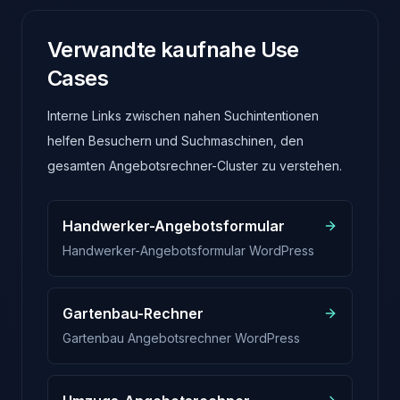
Verwandte kaufnahe Use
Cases
Interne Links zwischen nahen Suchintentionen
helfen Besuchern und Suchmaschinen, den
gesamten Angebotsrechner-Cluster zu verstehen.
Handwerker-Angebotsformular
Handwerker-Angebotsformular WordPress
Gartenbau-Rechner
Gartenbau Angebotsrechner WordPress