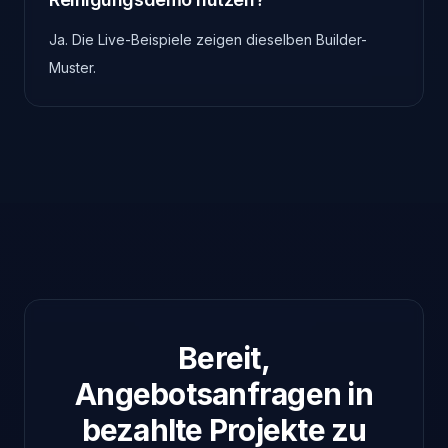
Ja. Die Live-Beispiele zeigen dieselben Builder-
Muster.
Bereit,
Angebotsanfragen in
bezahlte Projekte zu