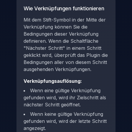
Wie Verknüpfungen funktionieren
Mit dem Stift-Symbol in der Mitte der
Verknüpfung können Sie die
Bedingungen dieser Verknüpfung
definieren. Wenn die Schaltfläche
"Nächster Schritt" in einem Schritt
geklickt wird, überprüft das Plugin die
Bedingungen aller von diesem Schritt
ausgehenden Verknüpfungen.
Verknüpfungsauflösung:
Wenn eine gültige Verknüpfung
gefunden wird, wird ihr Zielschritt als
nächster Schritt geöffnet.
Wenn keine gültige Verknüpfung
gefunden wird, wird der letzte Schritt
angezeigt.