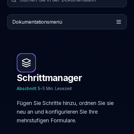
Dokumentationsmenü
Schrittmanager
Abschnitt
5
•
5 Min. Lesezeit
Fügen Sie Schritte hinzu, ordnen Sie sie
neu an und konfigurieren Sie Ihre
mehrstufigen Formulare.