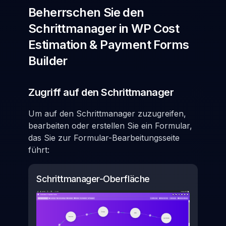
Beherrschen Sie den
Schrittmanager in WP Cost
Estimation & Payment Forms
Builder
Zugriff auf den Schrittmanager
Um auf den Schrittmanager zuzugreifen,
bearbeiten oder erstellen Sie ein Formular,
das Sie zur Formular-Bearbeitungsseite
führt:
Schrittmanager-Oberfläche