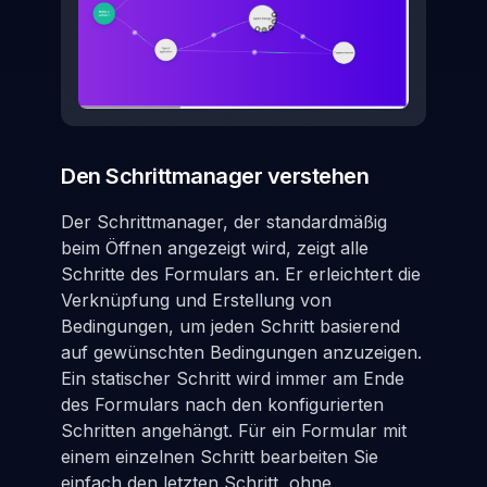
Den Schrittmanager verstehen
Der Schrittmanager, der standardmäßig
beim Öffnen angezeigt wird, zeigt alle
Schritte des Formulars an. Er erleichtert die
Verknüpfung und Erstellung von
Bedingungen, um jeden Schritt basierend
auf gewünschten Bedingungen anzuzeigen.
Ein statischer Schritt wird immer am Ende
des Formulars nach den konfigurierten
Schritten angehängt. Für ein Formular mit
einem einzelnen Schritt bearbeiten Sie
einfach den letzten Schritt, ohne