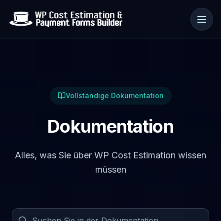
Anwendungsfälle
Vollständige Dokumentation
Ressourcen
Dokumentation
Alles, was Sie über WP Cost Estimation wissen
müssen
🇩🇪