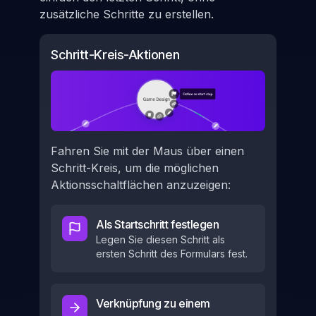
zusätzliche Schritte zu erstellen.
Schritt-Kreis-Aktionen
Fahren Sie mit der Maus über einen
Schritt-Kreis, um die möglichen
Aktionsschaltflächen anzuzeigen:
Als Startschritt festlegen
Legen Sie diesen Schritt als
ersten Schritt des Formulars fest.
Verknüpfung zu einem