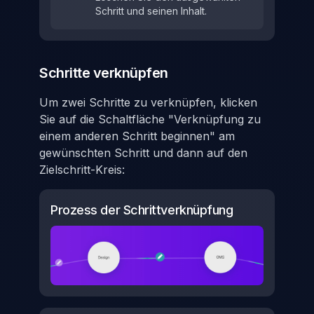
Schritt und seinen Inhalt.
Schritte verknüpfen
Um zwei Schritte zu verknüpfen, klicken
Sie auf die Schaltfläche "Verknüpfung zu
einem anderen Schritt beginnen" am
gewünschten Schritt und dann auf den
Zielschritt-Kreis:
Prozess der Schrittverknüpfung