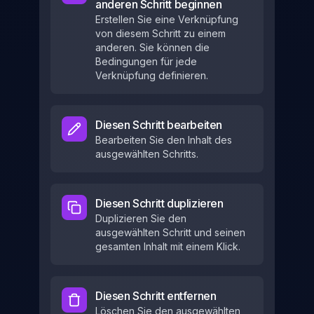
anderen Schritt beginnen
Erstellen Sie eine Verknüpfung
von diesem Schritt zu einem
anderen. Sie können die
Bedingungen für jede
Verknüpfung definieren.
Diesen Schritt bearbeiten
Bearbeiten Sie den Inhalt des
ausgewählten Schritts.
Diesen Schritt duplizieren
Duplizieren Sie den
ausgewählten Schritt und seinen
gesamten Inhalt mit einem Klick.
Diesen Schritt entfernen
Löschen Sie den ausgewählten