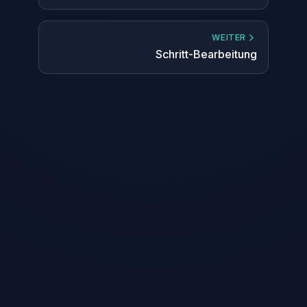
WEITER
Schritt-Bearbeitung