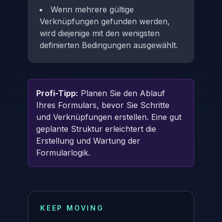
Wenn mehrere gültige
Verknüpfungen gefunden werden,
wird diejenige mit den wenigsten
definierten Bedingungen ausgewählt.
Profi-Tipp:
Planen Sie den Ablauf
Ihres Formulars, bevor Sie Schritte
und Verknüpfungen erstellen. Eine gut
geplante Struktur erleichtert die
Erstellung und Wartung der
Formularlogik.
KEEP MOVING