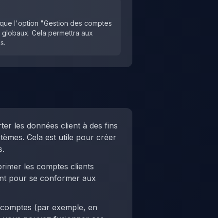
 que l'option "Gestion des comptes
 globaux. Cela permettra aux
s.
er les données client à des fins
tèmes. Cela est utile pour créer
s.
rimer les comptes clients
tant pour se conformer aux
rs comptes (par exemple, en