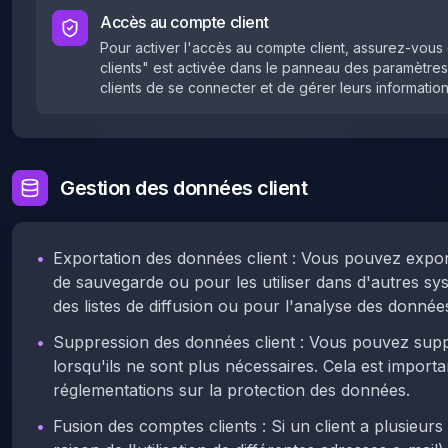
Accès au compte client
Pour activer l'accès au compte client, assurez-vous
clients" est activée dans le panneau des paramètres
clients de se connecter et de gérer leurs information
Gestion des données client
•
Exportation des données client : Vous pouvez export
de sauvegarde ou pour les utiliser dans d'autres sys
des listes de diffusion ou pour l'analyse des donnée
•
Suppression des données client : Vous pouvez supp
lorsqu'ils ne sont plus nécessaires. Cela est impor
réglementations sur la protection des données.
•
Fusion des comptes clients : Si un client a plusieu