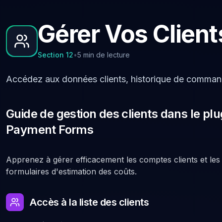
Gérer Vos Client
Section
12
•
5 min de lecture
Accédez aux données clients, historique de comman
Guide de gestion des clients dans le pl
Payment Forms
Apprenez à gérer efficacement les comptes clients et les 
formulaires d'estimation des coûts.
Accès à la liste des clients