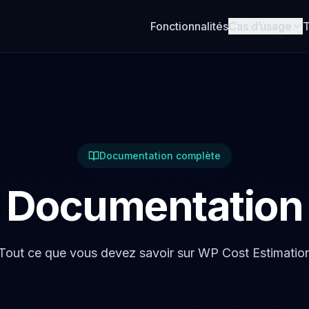
Fonctionnalités
Cas d’usage
T
Documentation complète
Documentation
Tout ce que vous devez savoir sur WP Cost Estimatio