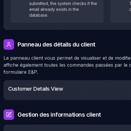
submitted, the system checks if the
email already exists in the
database.
Panneau des détails du client
Le panneau client vous permet de visualiser et de modifier 
affiche également toutes les commandes passées par le cli
formulaire E&P.
Customer Details View
Gestion des informations client