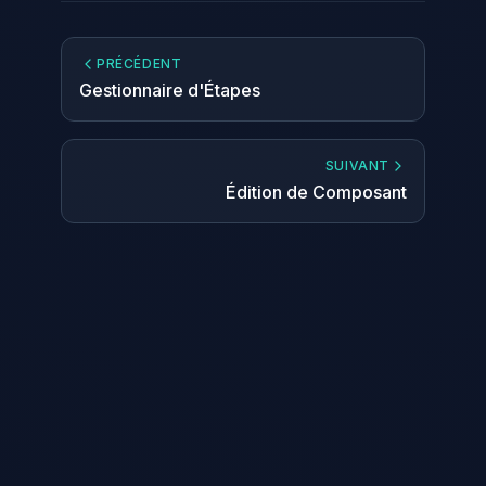
PRÉCÉDENT
Gestionnaire d'Étapes
SUIVANT
Édition de Composant