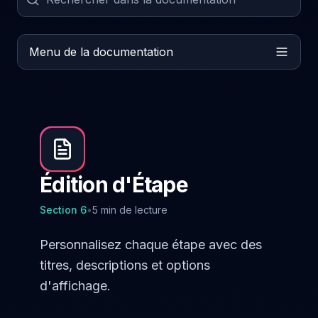
Menu de la documentation
Édition d'Étape
Section
6
•
5 min de lecture
Personnalisez chaque étape avec des
titres, descriptions et options
d'affichage.