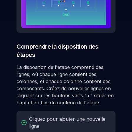
Comprendre la disposition des
étapes
La disposition de l'étape comprend des
lignes, où chaque ligne contient des
colonnes, et chaque colonne contient des
composants. Créez de nouvelles lignes en
cliquant sur les boutons verts "+" situés en
haut et en bas du contenu de l'étape :
Cliquez pour ajouter une nouvelle
ligne