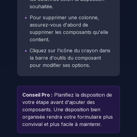
souhaitée.
•
Pour supprimer une colonne,
assurez-vous d'abord de
supprimer les composants qu'elle
contient.
•
Cliquez sur l'icône du crayon dans
la barre d'outils du composant
pour modifier ses options.
Conseil Pro :
Planifiez la disposition de
votre étape avant d'ajouter des
composants. Une disposition bien
organisée rendra votre formulaire plus
convivial et plus facile à maintenir.