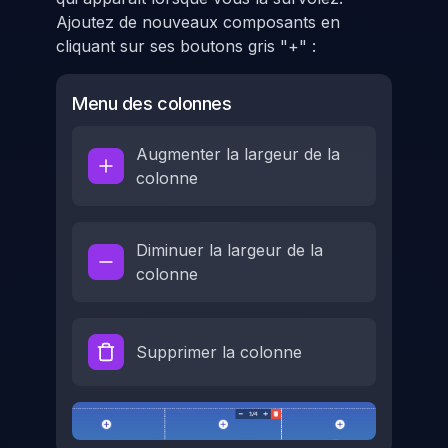
Ajoutez de nouveaux composants en
cliquant sur ses boutons gris "+" :
Menu des colonnes
Augmenter la largeur de la
colonne
Diminuer la largeur de la
colonne
Supprimer la colonne