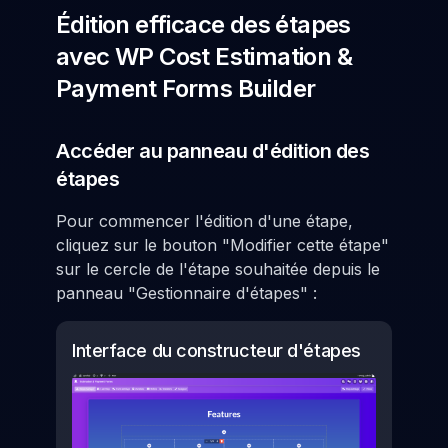
Édition efficace des étapes
avec WP Cost Estimation &
Payment Forms Builder
Accéder au panneau d'édition des
étapes
Pour commencer l'édition d'une étape,
cliquez sur le bouton "Modifier cette étape"
sur le cercle de l'étape souhaitée depuis le
panneau "Gestionnaire d'étapes" :
Interface du constructeur d'étapes