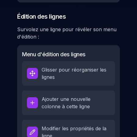
Édition des lignes
Survolez une ligne pour révéler son menu
d'édition :
Menu d'édition des lignes
Glisser pour réorganiser les
lignes
Ajouter une nouvelle
colonne à cette ligne
Modifier les propriétés de la
ligne