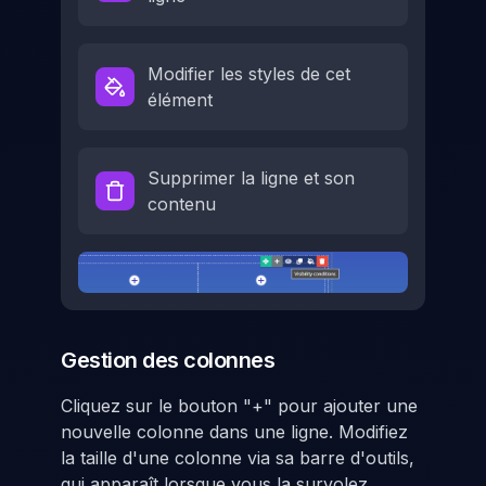
Modifier les styles de cet
élément
Supprimer la ligne et son
contenu
Gestion des colonnes
Cliquez sur le bouton "+" pour ajouter une
nouvelle colonne dans une ligne. Modifiez
la taille d'une colonne via sa barre d'outils,
qui apparaît lorsque vous la survolez.