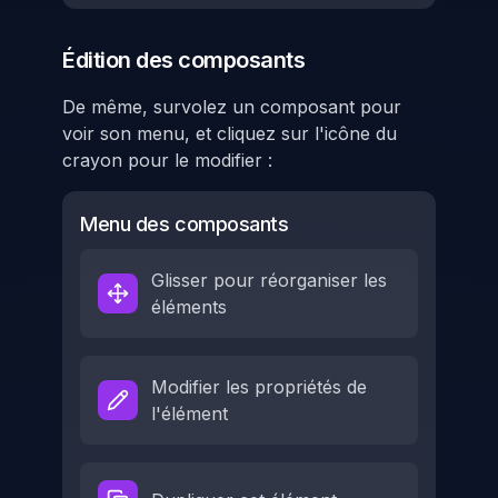
Édition des composants
De même, survolez un composant pour
voir son menu, et cliquez sur l'icône du
crayon pour le modifier :
Menu des composants
Glisser pour réorganiser les
éléments
Modifier les propriétés de
l'élément